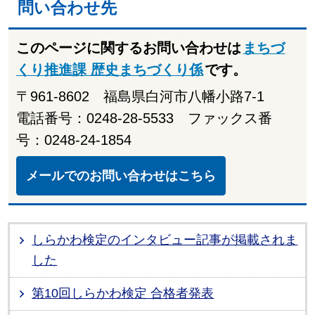
問い合わせ先
このページに関するお問い合わせは
まちづ
くり推進課 歴史まちづくり係
です。
〒961-8602 福島県白河市八幡小路7-1
電話番号：0248-28-5533 ファックス番
号：0248-24-1854
メールでのお問い合わせはこちら
しらかわ検定のインタビュー記事が掲載されま
した
第10回しらかわ検定 合格者発表