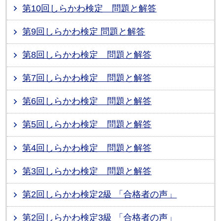
第10回しらかわ検定 問題と解答
第9回しらかわ検定 問題と解答
第8回しらかわ検定 問題と解答
第7回しらかわ検定 問題と解答
第6回しらかわ検定 問題と解答
第5回しらかわ検定 問題と解答
第4回しらかわ検定 問題と解答
第3回しらかわ検定 問題と解答
第2回しらかわ検定2級 「合格者の声」
第2回しらかわ検定3級 「合格者の声」