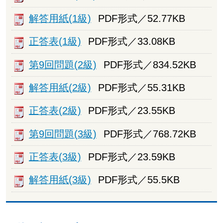
解答用紙(1級)
PDF形式／52.77KB
正答表(1級)
PDF形式／33.08KB
第9回問題(2級)
PDF形式／834.52KB
解答用紙(2級)
PDF形式／55.31KB
正答表(2級)
PDF形式／23.55KB
第9回問題(3級)
PDF形式／768.72KB
正答表(3級)
PDF形式／23.59KB
解答用紙(3級)
PDF形式／55.5KB