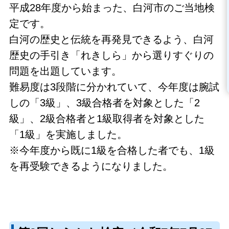
平成28年度から始まった、白河市のご当地検
定です。
白河の歴史と伝統を再発見できるよう、白河
歴史の手引き「れきしら」から選りすぐりの
問題を出題しています。
難易度は3段階に分かれていて、今年度は腕試
しの「3級」、3級合格者を対象とした「2
級」、2級合格者と1級取得者を対象とした
「1級」を実施しました。
※今年度から既に1級を合格した者でも、1級
を再受験できるようになりました。