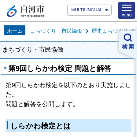
MULTILINGUAL
ホーム
まちづくり・市民協働
歴史まちづくり
まちづくり・市民協働
第9回しらかわ検定 問題と解答
第9回しらかわ検定を以下のとおり実施しまし
た。
問題と解答を公開します。
しらかわ検定とは