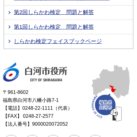
第2回しらかわ検定 問題と解答
第1回しらかわ検定 問題と解答
しらかわ検定フェイスブックページ
白河市役所
〒961-8602
福島県白河市八幡小路7-1
【電話】0248-22-1111（代表）
【FAX】
0248-27-2577
【法人番号】9000020072052