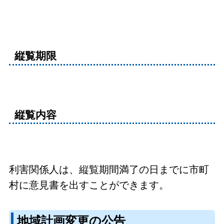
縦覧期限
縦覧内容
利害関係人は、縦覧期間満了の日までに市町
村に意見書を出すことができます。
地域計画変更の公告