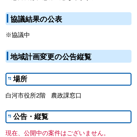
協議結果の公表
※協議中
地域計画変更の公告縦覧
場所
白河市役所2階 農政課窓口
公告・縦覧
現在、公開中の案件はございません。