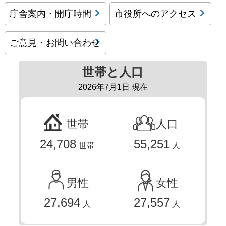
庁舎案内・開庁時間
市役所へのアクセス
ご意見・お問い合わせ
世帯と人口
2026年7月1日 現在
世帯
人口
24,708
55,251
世帯
人
男性
女性
27,694
27,557
人
人