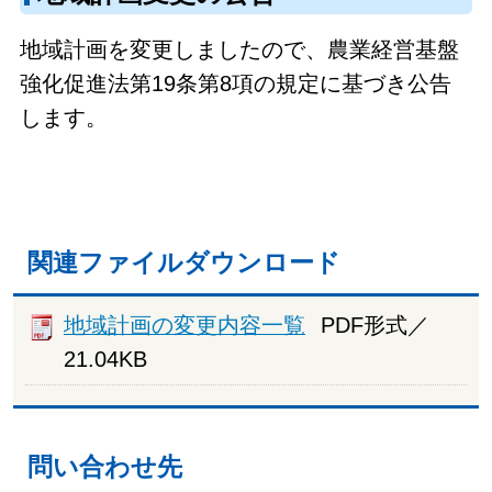
地域計画を変更しましたので、農業経営基盤
強化促進法第19条第8項の規定に基づき公告
します。
関連ファイルダウンロード
地域計画の変更内容一覧
PDF形式／
21.04KB
問い合わせ先