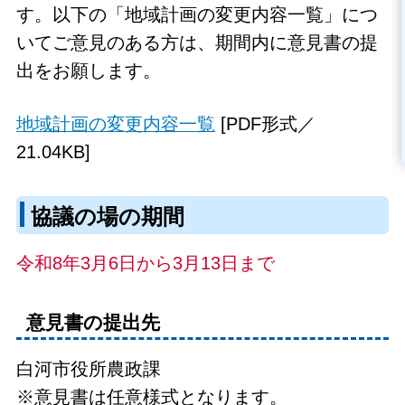
す。以下の「地域計画の変更内容一覧」につ
いてご意見のある方は、期間内に意見書の提
出をお願します。
地域計画の変更内容一覧
[PDF形式／
21.04KB]
協議の場の期間
令和8年3月6日から3月13日まで
意見書の提出先
白河市役所農政課
※意見書は任意様式となります。