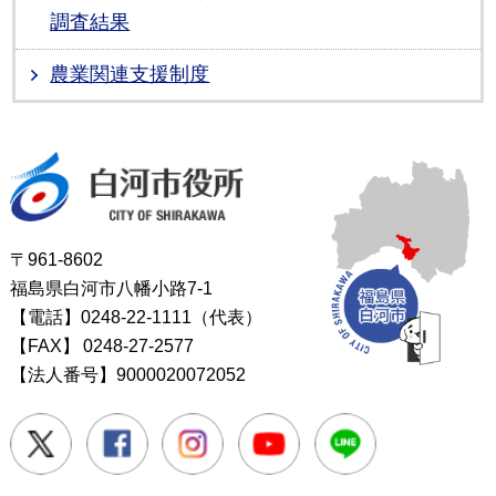
調査結果
農業関連支援制度
白河市役所
〒961-8602
福島県白河市八幡小路7-1
【電話】0248-22-1111（代表）
【FAX】
0248-27-2577
【法人番号】9000020072052
Twitter
Facebook
Instagram
Youtube
LINE