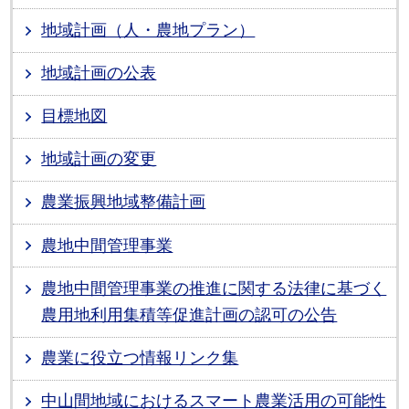
地域計画（人・農地プラン）
地域計画の公表
目標地図
地域計画の変更
農業振興地域整備計画
農地中間管理事業
農地中間管理事業の推進に関する法律に基づく
農用地利用集積等促進計画の認可の公告
農業に役立つ情報リンク集
中山間地域におけるスマート農業活用の可能性