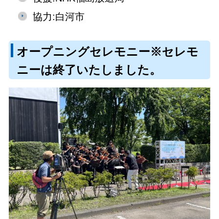
協力:白河市
オープニングセレモニー※セレモ
ニーは終了いたしました。