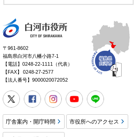
白河市役所
〒961-8602
福島県白河市八幡小路7-1
【電話】0248-22-1111（代表）
【FAX】
0248-27-2577
【法人番号】9000020072052
Twitter
Facebook
Instagram
Youtube
LINE
庁舎案内・開庁時間
市役所へのアクセス