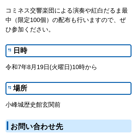
コミネス交響楽団による演奏や紅白だるま最
中（限定100個）の配布も行いますので、ぜ
ひ参加ください。
日時
令和7年8月19日(火曜日)10時から
場所
小峰城歴史館玄関前
お問い合わせ先