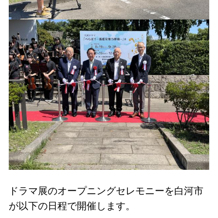
ドラマ展のオープニングセレモニーを白河市
が以下の日程で開催します。