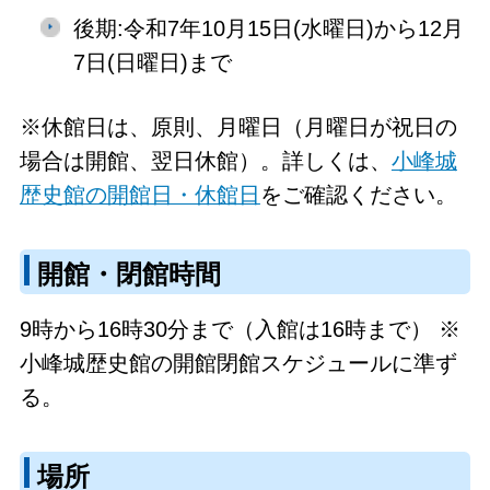
後期:令和7年10月15日(水曜日)から12月
7日(日曜日)まで
※休館日は、原則、月曜日（月曜日が祝日の
場合は開館、翌日休館）。詳しくは、
小峰城
歴史館の開館日・休館日
をご確認ください。
開館・閉館時間
9時から16時30分まで（入館は16時まで） ※
小峰城歴史館の開館閉館スケジュールに準ず
る。
場所