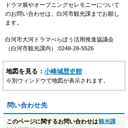
ドラマ展やオープニングセレモニーについて
のお問い合わせは、白河市観光課までお願し
ます。
白河市大河ドラマべらぼう活用推進協議会
（白河市観光課内）:0248-28-5526
地図を見る：
小峰城歴史館
※別ウィンドウで地図が表示されます。
問い合わせ先
このページに関するお問い合わせは
観光課