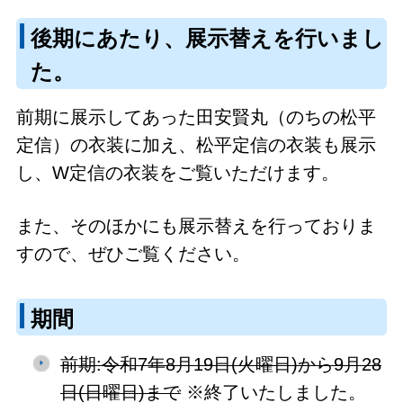
後期にあたり、展示替えを行いまし
た。
前期に展示してあった田安賢丸（のちの松平
定信）の衣装に加え、松平定信の衣装も展示
し、W定信の衣装をご覧いただけます。
また、そのほかにも展示替えを行っておりま
すので、ぜひご覧ください。
期間
前期:令和7年8月19日(火曜日)から9月28
日(日曜日)まで
※終了いたしました。