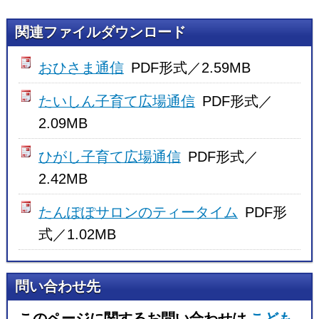
関連ファイルダウンロード
おひさま通信
PDF形式／2.59MB
たいしん子育て広場通信
PDF形式／
2.09MB
ひがし子育て広場通信
PDF形式／
2.42MB
たんぽぽサロンのティータイム
PDF形
式／1.02MB
問い合わせ先
このページに関するお問い合わせは
こども