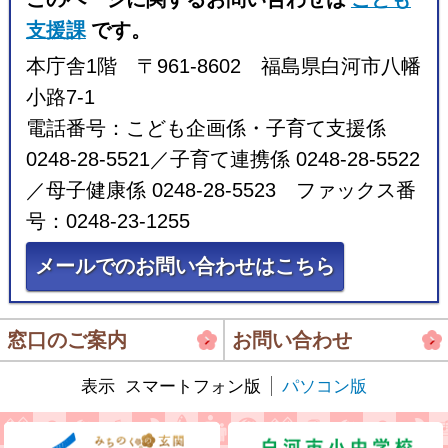
支援課
です。
本庁舎1階 〒961-8602 福島県白河市八幡
小路7-1
電話番号：こども企画係・子育て支援係
0248-28-5521／子育て連携係 0248-28-5522
／母子健康係 0248-28-5523 ファックス番
号：0248-23-1255
メールでのお問い合わせはこちら
窓口のご案内
お問い合わせ
表示
スマートフォン版
パソコン版