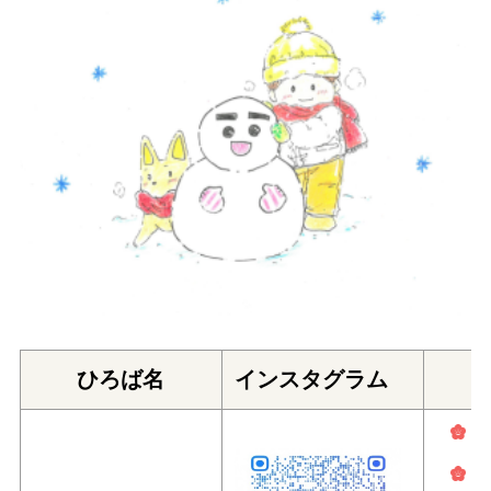
ひろば名
インスタグラム