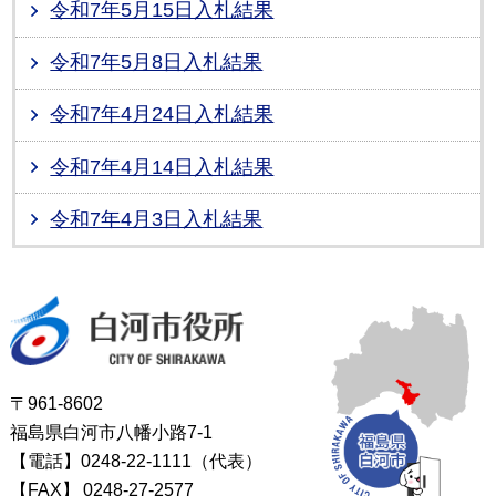
令和7年5月15日入札結果
令和7年5月8日入札結果
令和7年4月24日入札結果
令和7年4月14日入札結果
令和7年4月3日入札結果
白河市役所
〒961-8602
福島県白河市八幡小路7-1
【電話】0248-22-1111（代表）
【FAX】
0248-27-2577