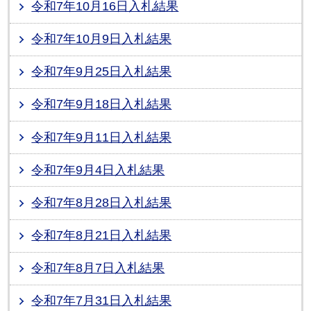
令和7年10月16日入札結果
令和7年10月9日入札結果
令和7年9月25日入札結果
令和7年9月18日入札結果
令和7年9月11日入札結果
令和7年9月4日入札結果
令和7年8月28日入札結果
令和7年8月21日入札結果
令和7年8月7日入札結果
令和7年7月31日入札結果