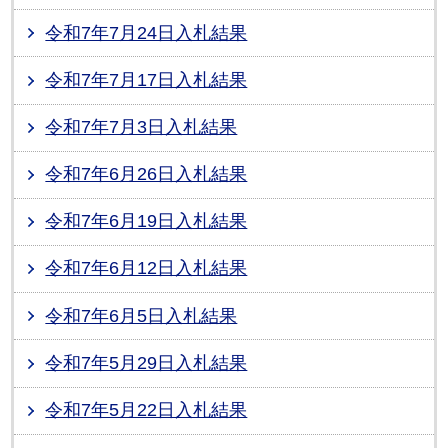
令和7年7月24日入札結果
令和7年7月17日入札結果
令和7年7月3日入札結果
令和7年6月26日入札結果
令和7年6月19日入札結果
令和7年6月12日入札結果
令和7年6月5日入札結果
令和7年5月29日入札結果
令和7年5月22日入札結果