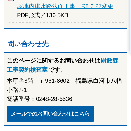
塚地内排水路法面工事 R8.2.27変更
PDF形式／136.5KB
問い合わせ先
このページに関するお問い合わせは
財政課
工事契約検査室
です。
本庁舎3階 〒961-8602 福島県白河市八幡
小路7-1
電話番号：0248-28-5536
メールでのお問い合わせはこちら