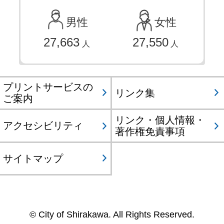
男性
女性
27,663
27,550
人
人
プリントサービスの
リンク集
ご案内
リンク・個人情報・
アクセシビリティ
著作権免責事項
サイトマップ
© City of Shirakawa. All Rights Reserved.