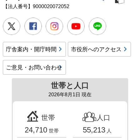
【法人番号】9000020072052
Twitter
Facebook
Instagram
Youtube
LINE
庁舎案内・開庁時間
市役所へのアクセス
ご意見・お問い合わせ
世帯と人口
2026年8月1日 現在
世帯
人口
24,710
55,213
世帯
人