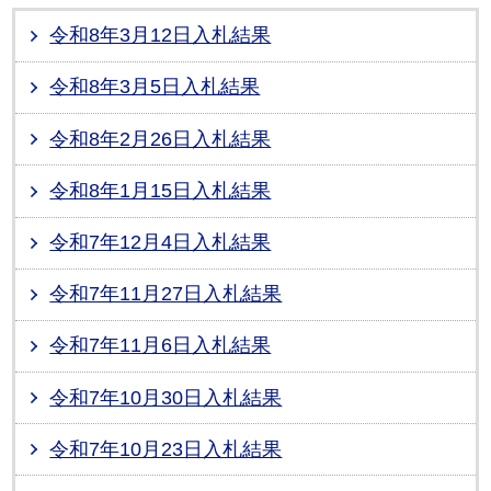
令和8年3月12日入札結果
令和8年3月5日入札結果
令和8年2月26日入札結果
令和8年1月15日入札結果
令和7年12月4日入札結果
令和7年11月27日入札結果
令和7年11月6日入札結果
令和7年10月30日入札結果
令和7年10月23日入札結果