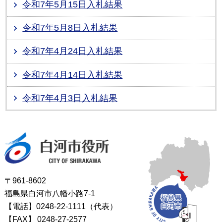
令和7年5月15日入札結果
令和7年5月8日入札結果
令和7年4月24日入札結果
令和7年4月14日入札結果
令和7年4月3日入札結果
白河市役所
〒961-8602
福島県白河市八幡小路7-1
【電話】0248-22-1111（代表）
【FAX】
0248-27-2577