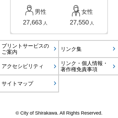
男性
女性
27,663
27,550
人
人
プリントサービスの
リンク集
ご案内
リンク・個人情報・
アクセシビリティ
著作権免責事項
サイトマップ
© City of Shirakawa. All Rights Reserved.