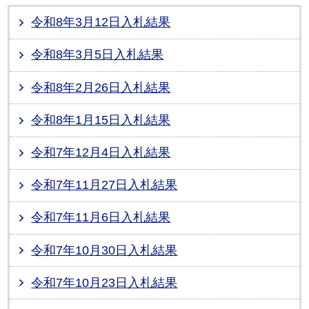
令和8年3月12日入札結果
令和8年3月5日入札結果
令和8年2月26日入札結果
令和8年1月15日入札結果
令和7年12月4日入札結果
令和7年11月27日入札結果
令和7年11月6日入札結果
令和7年10月30日入札結果
令和7年10月23日入札結果