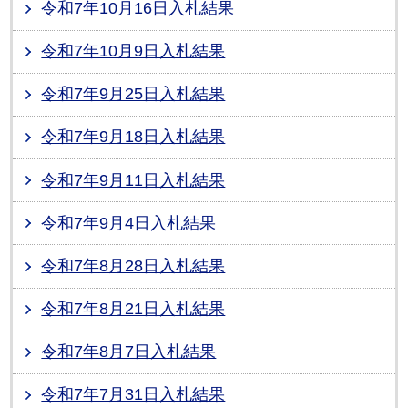
令和7年10月16日入札結果
令和7年10月9日入札結果
令和7年9月25日入札結果
令和7年9月18日入札結果
令和7年9月11日入札結果
令和7年9月4日入札結果
令和7年8月28日入札結果
令和7年8月21日入札結果
令和7年8月7日入札結果
令和7年7月31日入札結果