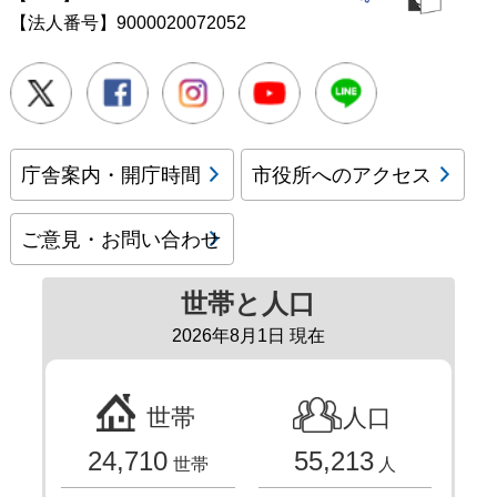
【法人番号】9000020072052
Twitter
Facebook
Instagram
Youtube
LINE
庁舎案内・開庁時間
市役所へのアクセス
ご意見・お問い合わせ
世帯と人口
2026年8月1日 現在
世帯
人口
24,710
55,213
世帯
人