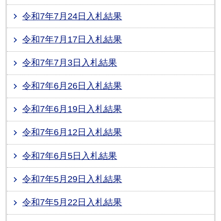
令和7年7月24日入札結果
令和7年7月17日入札結果
令和7年7月3日入札結果
令和7年6月26日入札結果
令和7年6月19日入札結果
令和7年6月12日入札結果
令和7年6月5日入札結果
令和7年5月29日入札結果
令和7年5月22日入札結果