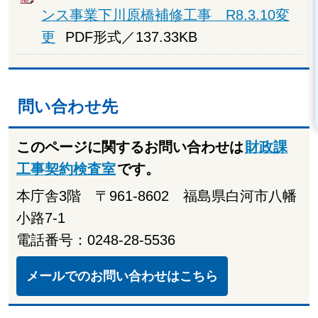
ンス事業下川原橋補修工事 R8.3.10変
更
PDF形式／137.33KB
問い合わせ先
このページに関するお問い合わせは
財政課
工事契約検査室
です。
本庁舎3階 〒961-8602 福島県白河市八幡
小路7-1
電話番号：0248-28-5536
メールでのお問い合わせはこちら