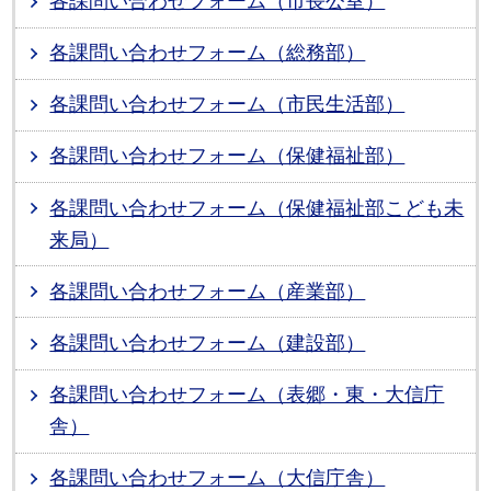
各課問い合わせフォーム（市長公室）
各課問い合わせフォーム（総務部）
各課問い合わせフォーム（市民生活部）
各課問い合わせフォーム（保健福祉部）
各課問い合わせフォーム（保健福祉部こども未
来局）
各課問い合わせフォーム（産業部）
各課問い合わせフォーム（建設部）
各課問い合わせフォーム（表郷・東・大信庁
舎）
各課問い合わせフォーム（大信庁舎）