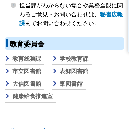
担当課がわからない場合や業務全般に関
わるご意見・お問い合わせは、
秘書広報
課
までお問い合わせください。
教育委員会
教育総務課
学校教育課
市立図書館
表郷図書館
大信図書館
東図書館
健康給食推進室