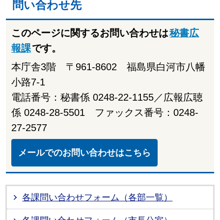
問い合わせ先
このページに関するお問い合わせは
秘書広
報課
です。
本庁舎3階 〒961-8602 福島県白河市八幡
小路7-1
電話番号：秘書係 0248-22-1155／広報広聴
係 0248-28-5501 ファックス番号：0248-
27-2577
メールでのお問い合わせはこちら
各課問い合わせフォーム（各部一覧）