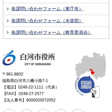
各課問い合わせフォーム（東庁舎）
各課問い合わせフォーム（水道部）
各課問い合わせフォーム（教育委員会）
白河市役所
〒961-8602
福島県白河市八幡小路7-1
【電話】0248-22-1111（代表）
【FAX】
0248-27-2577
【法人番号】9000020072052