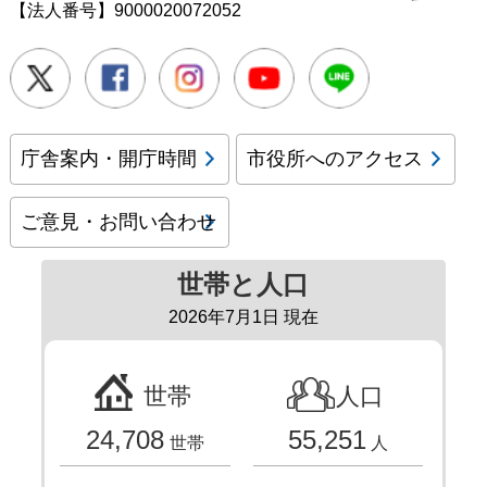
【法人番号】9000020072052
Twitter
Facebook
Instagram
Youtube
LINE
庁舎案内・開庁時間
市役所へのアクセス
ご意見・お問い合わせ
世帯と人口
2026年7月1日 現在
世帯
人口
24,708
55,251
世帯
人