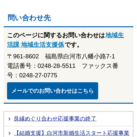
問い合わせ先
このページに関するお問い合わせは
地域生
活課 地域生活支援係
です。
〒961-8602 福島県白河市八幡小路7-1
電話番号：0248-28-5511 ファックス番
号：0248-27-0775
メールでのお問い合わせはこちら
良縁めぐり合わせ応援事業の終了
【結婚支援】白河市新婚生活スタート応援事業