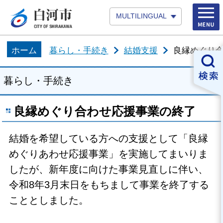
MULTILINGUAL
ホーム
暮らし・手続き
結婚支援
良縁めぐり
暮らし・手続き
良縁めぐり合わせ応援事業の終了
結婚を希望している方への支援として「良縁
めぐりあわせ応援事業」を実施してまいりま
したが、新年度に向けた事業見直しに伴い、
令和8年3月末日をもちまして事業を終了する
こととしました。