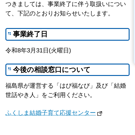
つきましては、事業終了に伴う取扱いについ
て、下記のとおりお知らせいたします。
事業終了日
令和8年3月31日(火曜日)
今後の相談窓口について
福島県が運営する「はぴ福なび」及び「結婚
世話やき人」をご利用ください。
ふくしま結婚子育て応援センター