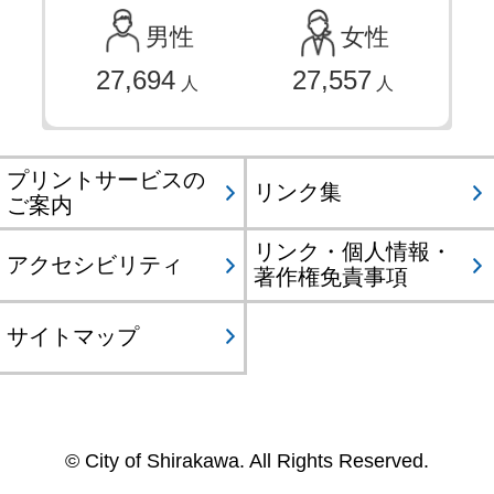
男性
女性
27,694
27,557
人
人
プリントサービスの
リンク集
ご案内
リンク・個人情報・
アクセシビリティ
著作権免責事項
サイトマップ
© City of Shirakawa. All Rights Reserved.