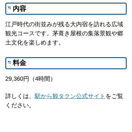
内容
江戸時代の街並みが残る大内宿を訪れる広域
観光コースです。茅葺き屋根の集落景観や郷
土文化を楽しめます。
料金
29,360円（4時間）
詳しくは、
駅から観タクン公式サイト
をご覧
ください。