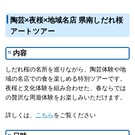
陶芸×夜桜×地域名店 県南しだれ桜
アートツアー
内容
しだれ桜の名所を巡りながら、陶芸体験や地
域の名店での食を楽しめる特別ツアーです。
夜桜と文化体験を組み合わせた、春ならでは
の贅沢な周遊体験をお楽しみいただけます。
詳しくは、
こちら
をご覧ください