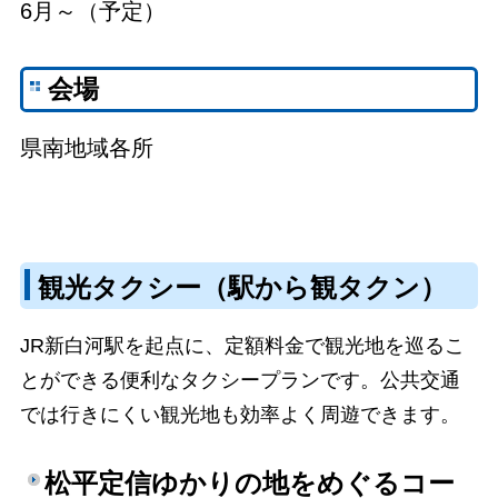
6月～（予定）
会場
県南地域各所
観光タクシー（駅から観タクン）
JR新白河駅を起点に、定額料金で観光地を巡るこ
とができる便利なタクシープランです。公共交通
では行きにくい観光地も効率よく周遊できます。
松平定信ゆかりの地をめぐるコー