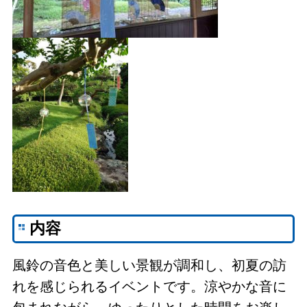
内容
風鈴の音色と美しい景観が調和し、初夏の訪
れを感じられるイベントです。涼やかな音に