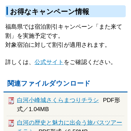
お得なキャンペーン情報
福島県では宿泊割引キャンペーン「また来て
割」を実施予定です。
対象宿泊に対して割引が適用されます。
詳しくは、
公式サイト
をご確認ください。
関連ファイルダウンロード
白河小峰城さくらまつりチラシ
PDF形
式／1.04MB
白河の歴史と魅力に出会う旅バスツアー