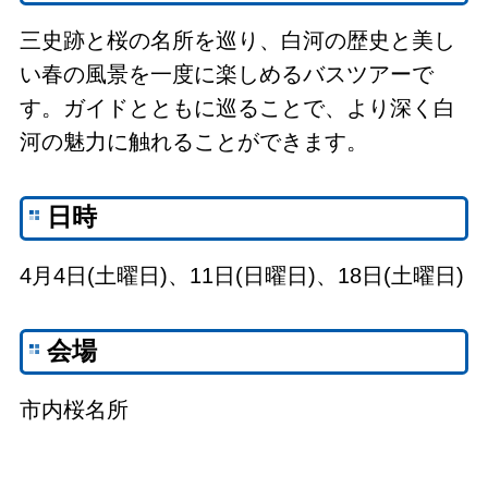
三史跡と桜の名所を巡り、白河の歴史と美し
い春の風景を一度に楽しめるバスツアーで
す。ガイドとともに巡ることで、より深く白
河の魅力に触れることができます。
日時
4月4日(土曜日)、11日(日曜日)、18日(土曜日)
会場
市内桜名所