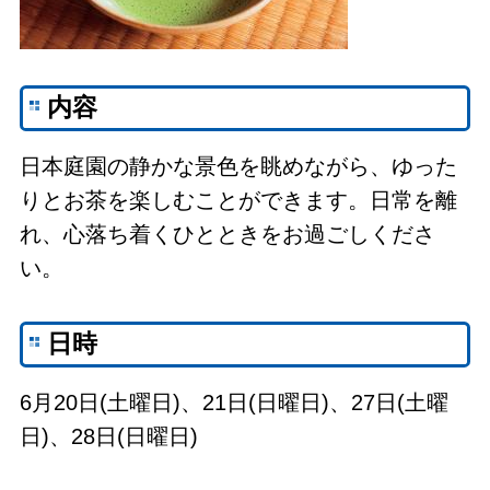
内容
日本庭園の静かな景色を眺めながら、ゆった
りとお茶を楽しむことができます。日常を離
れ、心落ち着くひとときをお過ごしくださ
い。
日時
6月20日(土曜日)、21日(日曜日)、27日(土曜
日)、28日(日曜日)