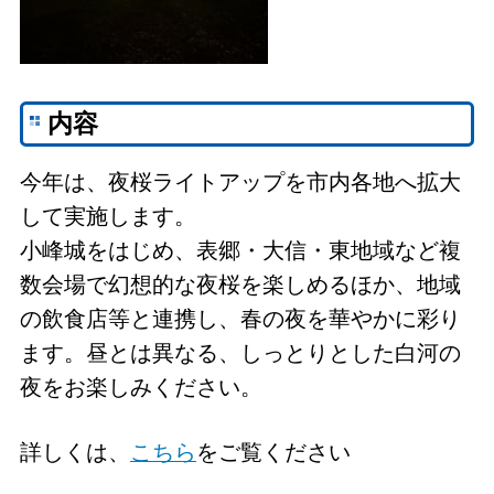
内容
今年は、夜桜ライトアップを市内各地へ拡大
して実施します。
小峰城をはじめ、表郷・大信・東地域など複
数会場で幻想的な夜桜を楽しめるほか、地域
の飲食店等と連携し、春の夜を華やかに彩り
ます。昼とは異なる、しっとりとした白河の
夜をお楽しみください。
詳しくは、
こちら
をご覧ください