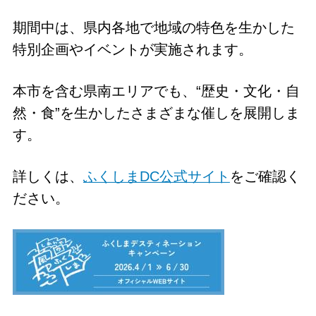
期間中は、県内各地で地域の特色を生かした
特別企画やイベントが実施されます。
本市を含む県南エリアでも、“歴史・文化・自
然・食”を生かしたさまざまな催しを展開しま
す。
詳しくは、
ふくしまDC公式サイト
をご確認く
ださい。