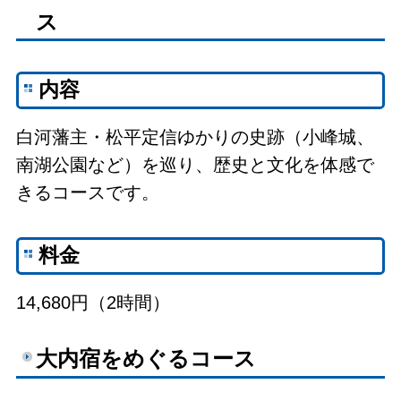
ス
内容
白河藩主・松平定信ゆかりの史跡（小峰城、
南湖公園など）を巡り、歴史と文化を体感で
きるコースです。
料金
14,680円（2時間）
大内宿をめぐるコース