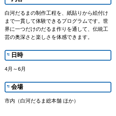
白河だるまの制作工程を、紙貼りから絵付け
まで一貫して体験できるプログラムです。世
界に一つだけのだるま作りを通して、伝統工
芸の奥深さと楽しさを体感できます。
日時
4月～6月
会場
市内（白河だるま総本舗 ほか）