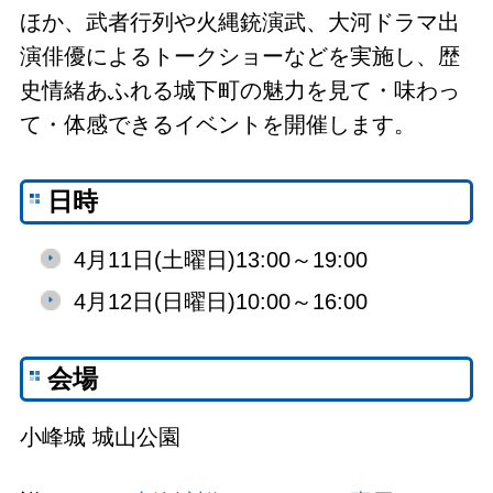
ほか、武者行列や火縄銃演武、大河ドラマ出
演俳優によるトークショーなどを実施し、歴
史情緒あふれる城下町の魅力を見て・味わっ
て・体感できるイベントを開催します。
日時
4月11日(土曜日)13:00～19:00
4月12日(日曜日)10:00～16:00
会場
小峰城 城山公園