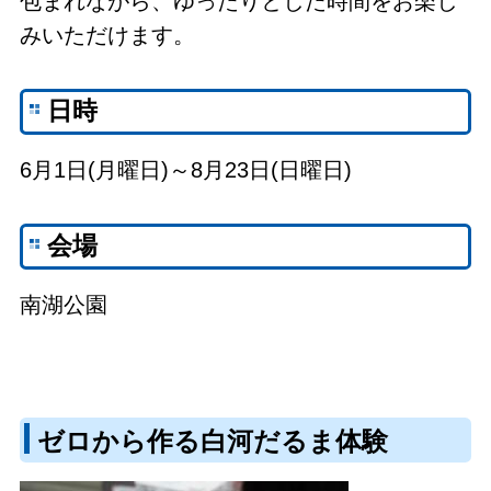
包まれながら、ゆったりとした時間をお楽し
みいただけます。
日時
6月1日(月曜日)～8月23日(日曜日)
会場
南湖公園
ゼロから作る白河だるま体験