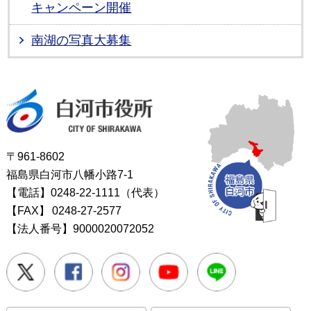
キャンペーン開催
南湖の写真大募集
白河市役所
〒961-8602
福島県白河市八幡小路7-1
【電話】0248-22-1111（代表）
【FAX】
0248-27-2577
【法人番号】9000020072052
Twitter
Facebook
Instagram
Youtube
LINE