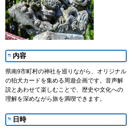
内容
県南9市町村の神社を巡りながら、オリジナル
の狛犬カードを集める周遊企画です。音声解
説とあわせて楽しむことで、歴史や文化への
理解を深めながら旅を満喫できます。
日時