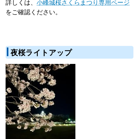
詳しくは、
小峰城桜さくらまつり専用ページ
をご確認ください。
夜桜ライトアップ