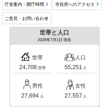
庁舎案内・開庁時間
市役所へのアクセス
ご意見・お問い合わせ
世帯と人口
2026年7月1日 現在
世帯
人口
24,708
55,251
世帯
人
男性
女性
27,694
27,557
人
人