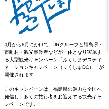
4月から6月にかけて、JRグループと福島県・
市町村・観光事業者などが一体となり実施す
る大型観光キャンペーン「ふくしまデスティ
ネーションキャンペーン（ふくしまDC）」が
開催されます。
このキャンペーンは、福島県の魅力を全国へ
発信し、多くの旅行者をお迎えする観光キャ
ンペーンです。