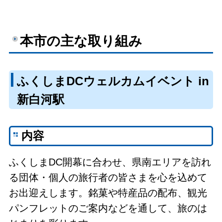
本市の主な取り組み
ふくしまDCウェルカムイベント in
新白河駅
内容
ふくしまDC開幕に合わせ、県南エリアを訪れ
る団体・個人の旅行者の皆さまを心を込めて
お出迎えします。銘菓や特産品の配布、観光
パンフレットのご案内などを通して、旅のは