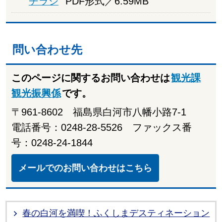
チラシ
PDF形式／6.59MB
問い合わせ先
このページに関するお問い合わせは
観光課
観光振興係
です。
〒961-8602 福島県白河市八幡小路7-1
電話番号：0248-28-5526 ファックス番
号：0248-24-1844
メールでのお問い合わせはこちら
春の白河を満喫！ふくしまデスティネーション