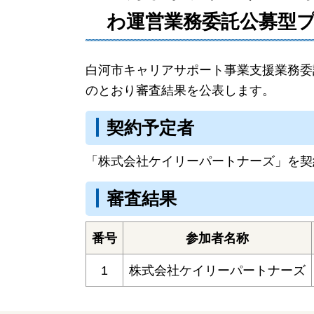
わ運営業務委託公募型
白河市キャリアサポート事業支援業務委
のとおり審査結果を公表します。
契約予定者
「株式会社ケイリーパートナーズ」を契
審査結果
番号
参加者名称
1
株式会社ケイリーパートナーズ