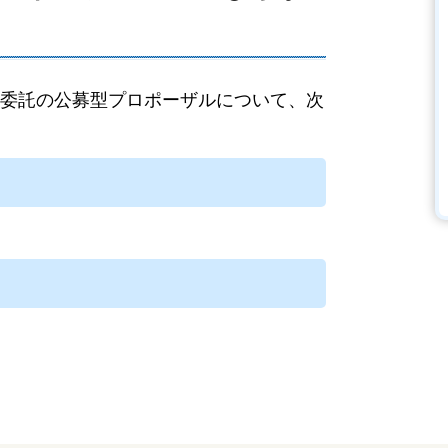
委託の公募型プロポーザルについて、次