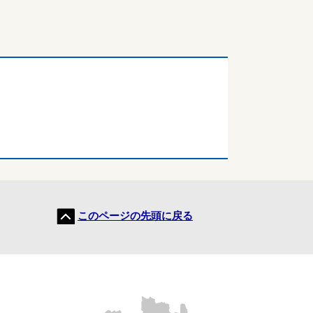
このページの先頭に戻る