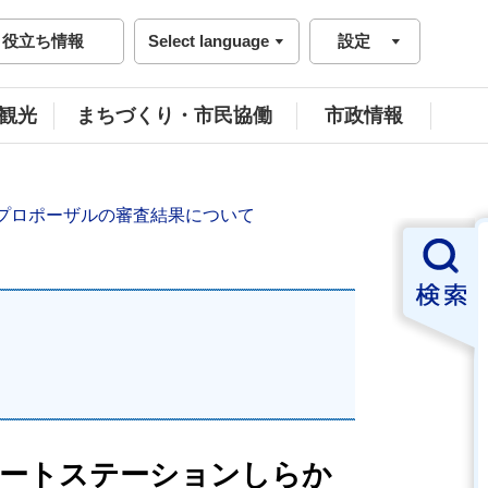
役立ち情報
Select language
設定
観光
まちづくり・市民協働
市政情報
プロポーザルの審査結果について
ポートステーションしらか