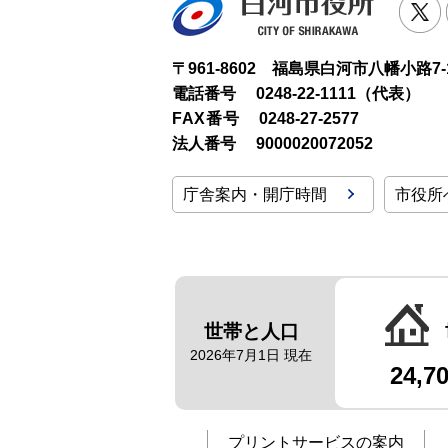
T
〒961-8602 福島県白河市八幡小路7-
電話番号
0248-22-1111（代表）
FAX番号
0248-27-2577
法人番号
9000020072052
庁舎案内・開庁時間
市役所
世帯と人口
2026年7月1日 現在
24,7
プリントサービスの案内