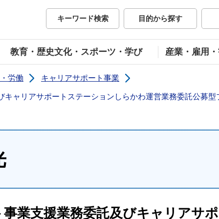
市公式ホームページ
キーワード検索
目的から探す
教育・歴史文化・スポーツ・学び
産業・雇用・
・労働
キャリアサポート事業
びキャリアサポートステーションしらかわ運営業務委託公募型
光
ト事業支援業務委託及びキャリアサ