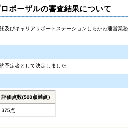
プロポーザルの審査結果について
託及びキャリアサポートステーションしらかわ運営業務
約予定者として決定しました。
評価点数(500点満点）
375点