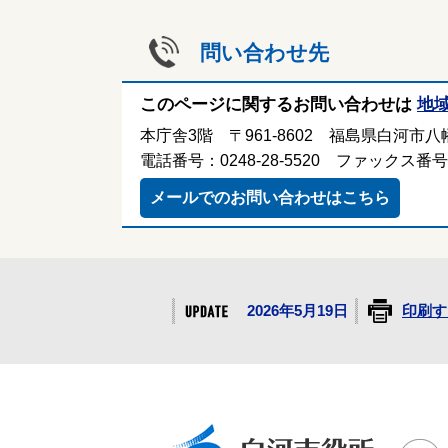
問い合わせ先
このページに関するお問い合わせは
地
本庁舎3階 〒961-8602 福島県白河市八幡
電話番号：0248-28-5520 ファックス番号：0
メールでのお問い合わせはこちら
2026年5月19日
印刷す
白河市役