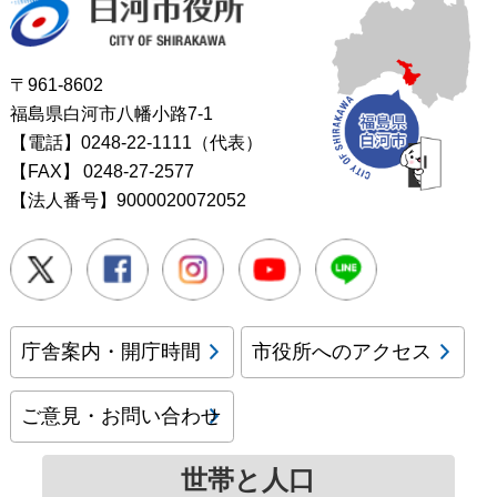
〒961-8602
福島県白河市八幡小路7-1
【電話】0248-22-1111（代表）
【FAX】
0248-27-2577
【法人番号】9000020072052
Twitter
Facebook
Instagram
Youtube
LINE
庁舎案内・開庁時間
市役所へのアクセス
ご意見・お問い合わせ
世帯と人口