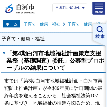
MULTILINGUAL
ホーム
子育て・健康・福祉
子育て・健康・福祉
子育て・健康・福祉
「第4期白河市地域福祉計画策定支援
業務（基礎調査）委託」公募型プロポ
ーザルの結果について
市では「第3期白河市地域福祉計画・白河市再
犯防止推進計画」が令和9年度に計画期間の最
終年度を迎えることから、社会福祉法第107
条に基づき、地域福祉の推進を図るため、現