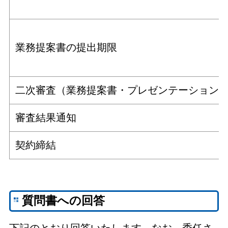
業務提案書の提出期限
二次審査（業務提案書・プレゼンテーション
審査結果通知
契約締結
質問書への回答
下記のとおり回答いたします。なお、委任さ