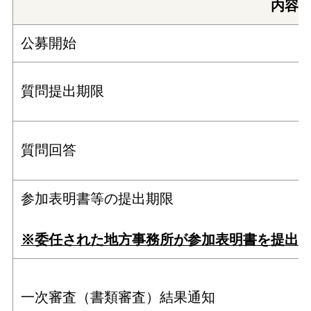
内容
公募開始
質問提出期限
質問回答
参加表明書等の提出期限
※委任された地方事務所が参加表明書を提出
一次審査（書類審査）結果通知