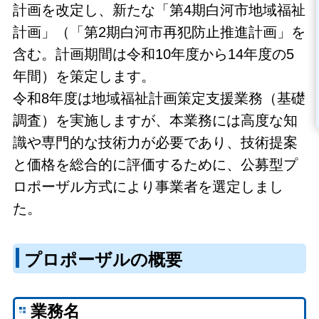
計画を改定し、新たな「第4期白河市地域福祉
計画」（「第2期白河市再犯防止推進計画」を
含む。計画期間は令和10年度から14年度の5
年間）を策定します。
令和8年度は地域福祉計画策定支援業務（基礎
調査）を実施しますが、本業務には高度な知
識や専門的な技術力が必要であり、技術提案
と価格を総合的に評価するために、公募型プ
ロポーザル方式により事業者を選定しまし
た。
プロポーザルの概要
業務名