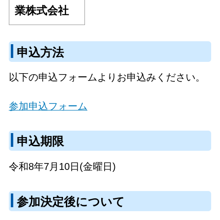
業株式会社
申込方法
以下の申込フォームよりお申込みください。
参加申込フォーム
申込期限
令和8年7月10日(金曜日)
参加決定後について