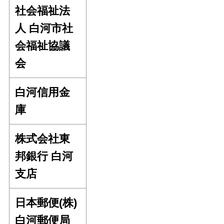
社会福祉法
人 白河市社
会福祉協議
会
白河信用金
庫
株式会社東
邦銀行 白河
支店
日本郵便(株)
白河郵便局