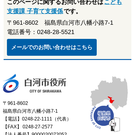
このページに関するお問い合わせは
こども
支援課 子育て支援係
です。
〒961-8602 福島県白河市八幡小路7-1
電話番号：0248-28-5521
メールでのお問い合わせはこちら
白河市役所
〒961-8602
福島県白河市八幡小路7-1
【電話】0248-22-1111（代表）
【FAX】
0248-27-2577
【法人番号】9000020072052