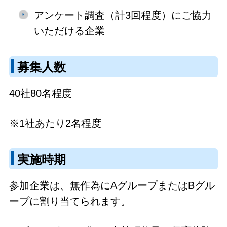
アンケート調査（計3回程度）にご協力
いただける企業
募集人数
40社80名程度
※1社あたり2名程度
実施時期
参加企業は、無作為にAグループまたはBグル
ープに割り当てられます。