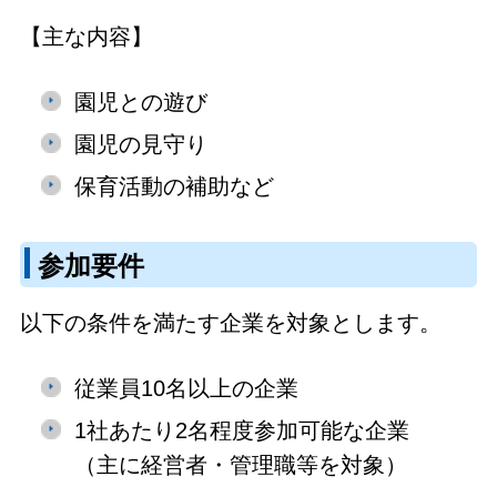
【主な内容】
園児との遊び
園児の見守り
保育活動の補助など
参加要件
以下の条件を満たす企業を対象とします。
従業員10名以上の企業
1社あたり2名程度参加可能な企業
（主に経営者・管理職等を対象）