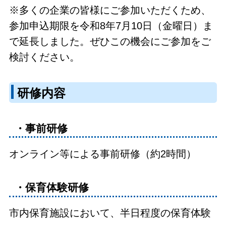
※多くの企業の皆様にご参加いただくため、
参加申込期限を令和8年7月10日（金曜日）ま
で延長しました。ぜひこの機会にご参加をご
検討ください。
研修内容
・事前研修
オンライン等による事前研修（約2時間）
・保育体験研修
市内保育施設において、半日程度の保育体験