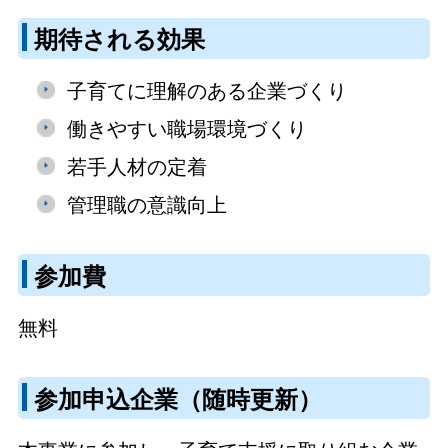
期待される効果
子育てに理解のある企業づくり
働きやすい職場環境づくり
若手人材の定着
管理職の意識向上
参加費
無料
参加申込企業（随時更新）