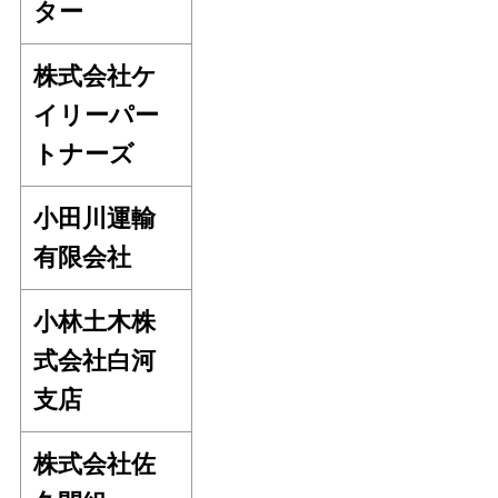
ター
株式会社ケ
イリーパー
トナーズ
小田川運輸
有限会社
小林土木株
式会社白河
支店
株式会社佐