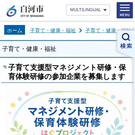
MULTILINGUAL
ホーム
子育て・健康・福祉
子育て・健康・福祉
子育て・健康・福祉
子育て支援型マネジメント研修・保
育体験研修の参加企業を募集します