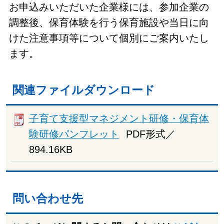
お申込みいただいた企業様には、参加企業の
調整後、保育体験を行う保育施設や当日に向
けた注意事項等について個別にご案内いたし
ます。
関連ファイルダウンロード
子育て支援型マネジメント研修・保育体
験研修パンフレット
PDF形式／
894.16KB
問い合わせ先