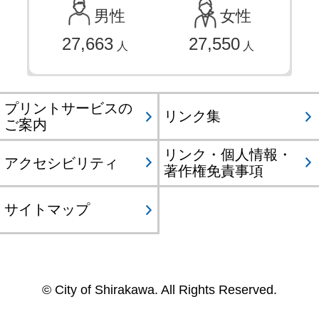
男性
女性
27,663
27,550
人
人
プリントサービスの
リンク集
ご案内
リンク・個人情報・
アクセシビリティ
著作権免責事項
サイトマップ
© City of Shirakawa. All Rights Reserved.