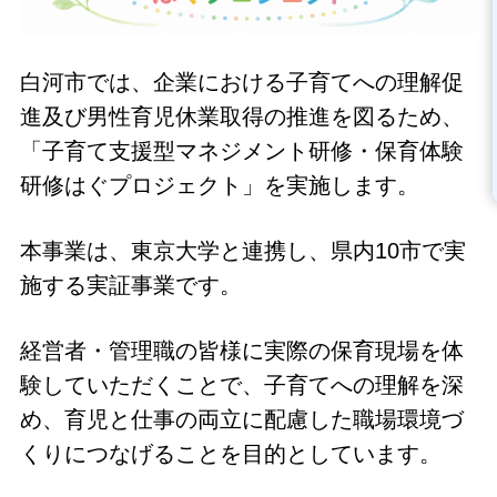
白河市では、企業における子育てへの理解促
進及び男性育児休業取得の推進を図るため、
「子育て支援型マネジメント研修・保育体験
研修はぐプロジェクト」を実施します。
本事業は、東京大学と連携し、県内10市で実
施する実証事業です。
経営者・管理職の皆様に実際の保育現場を体
験していただくことで、子育てへの理解を深
め、育児と仕事の両立に配慮した職場環境づ
くりにつなげることを目的としています。