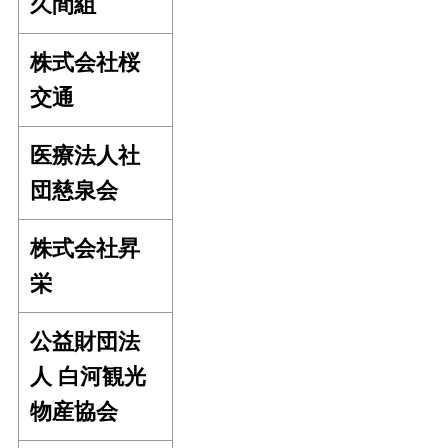
久間組
株式会社桜
交通
医療法人社
団慈泉会
株式会社昇
栄
公益財団法
人 白河観光
物産協会