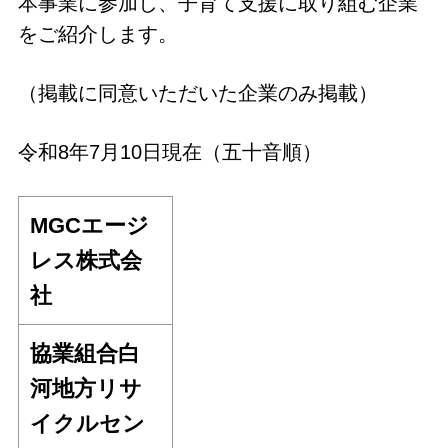
本事業に参加し、子育て支援に取り組む企業
をご紹介します。
（掲載に同意いただいた企業のみ掲載）
令和8年7月10日現在（五十音順）
MGCエージ
レス株式会
社
協業組合白
河地方リサ
イクルセン