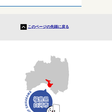
このページの先頭に戻る