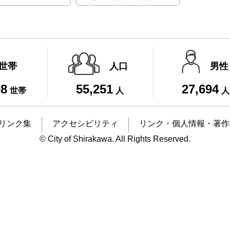
世帯
人口
男性
08
55,251
27,694
世帯
人
人
リンク集
アクセシビリティ
リンク・個人情報・著作
© City of Shirakawa. All Rights Reserved.