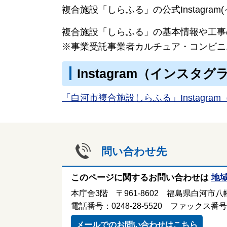
複合施設「しらふる」の公式Instagra
複合施設「しらふる」の基本情報や工事
※事業受託事業者カルチュア・コンビニ
Instagram（インスタグ
「白河市複合施設しらふる」Instagr
問い合わせ先
このページに関するお問い合わせは
地
本庁舎3階 〒961-8602 福島県白河市八幡
電話番号：0248-28-5520 ファックス番号：0
メールでのお問い合わせはこちら