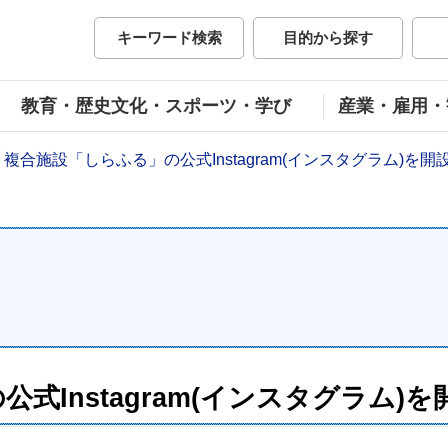
市公式ホームページ
キーワード検索
目的から探す
教育・歴史文化・スポーツ・学び
産業・雇用・
複合施設「しらふる」の公式Instagram(インスタグラム)を
式Instagram(インスタグラム)