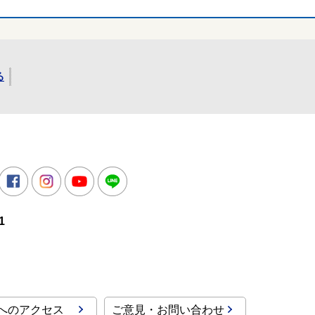
る
所
witter
Facebook
Instagram
Youtube
LINE
1
へのアクセス
ご意見・お問い合わせ