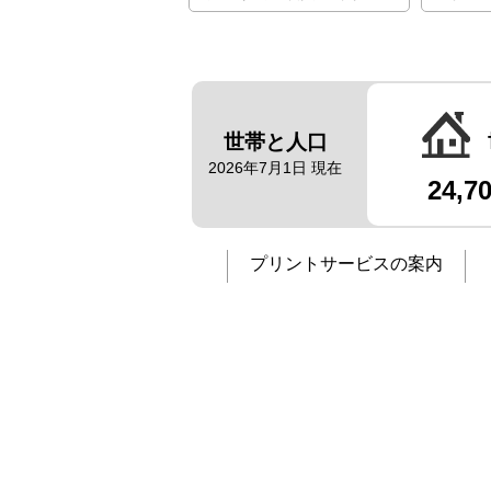
世帯と人口
2026年7月1日 現在
24,7
プリントサービスの案内