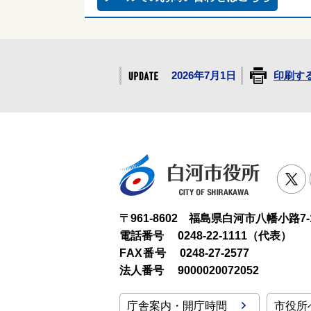
2026年7月1日
印刷す
白河市役
T
〒961-8602 福島県白河市八幡小路7-
電話番号
0248-22-1111（代表）
FAX番号
0248-27-2577
法人番号
9000020072052
庁舎案内・開庁時間
市役所