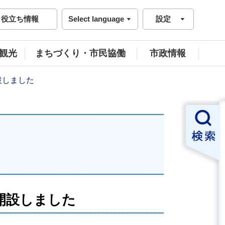
役立ち情報
Select language
設定
観光
まちづくり・市民協働
市政情報
開設しました
を開設しました