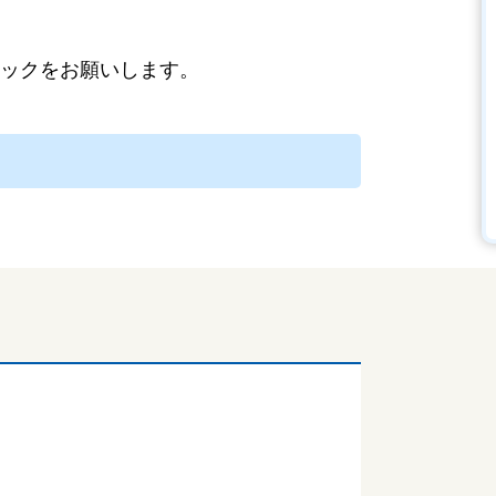
ックをお願いします。