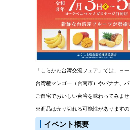
「しらかわ台湾交流フェア」では、ヨー
台湾産マンゴー（台南市）やバナナ、パ
ご自宅でおいしい台湾を味わってみませ
※商品は売り切れる可能性がありますの
イベント概要