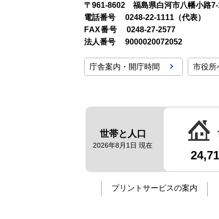
〒961-8602 福島県白河市八幡小路7-
電話番号
0248-22-1111（代表）
FAX番号
0248-27-2577
法人番号
9000020072052
庁舎案内・開庁時間
市役所
世帯と人口
2026年8月1日 現在
24,7
プリントサービスの案内