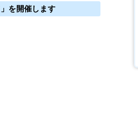
ェア」を開催します