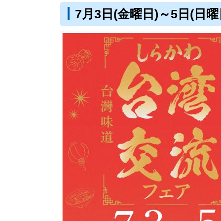
7月3日(金曜日)～5日(