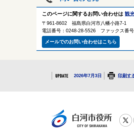
このページに関するお問い合わせは
観
〒961-8602 福島県白河市八幡小路7-1
電話番号：0248-28-5526 ファックス番号：0
メールでのお問い合わせはこちら
2026年7月3日
印刷す
白河市役
T