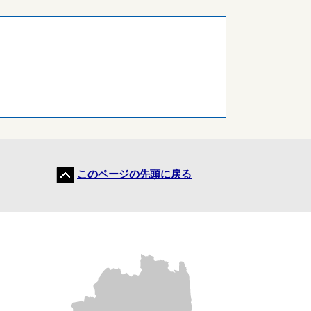
このページの先頭に戻る