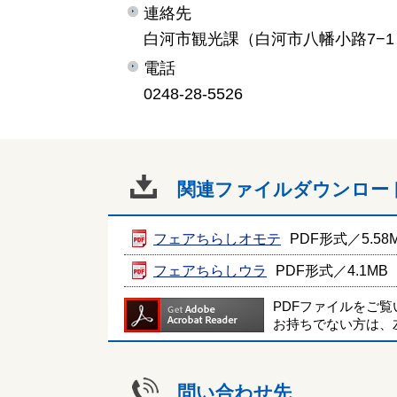
連絡先
白河市観光課（白河市八幡小路7−1
電話
0248-28-5526
関連ファイルダウンロー
フェアちらしオモテ
PDF形式／5.58
フェアちらしウラ
PDF形式／4.1MB
PDFファイルをご
お持ちでない方は、
問い合わせ先