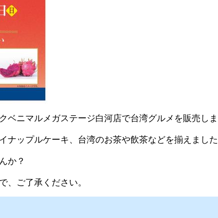
クベニマルメガステージ白河店で台湾グルメを販売しま
イナップルケーキ、台湾のお茶や飲茶などを揃えました
んか？
で、ご了承ください。