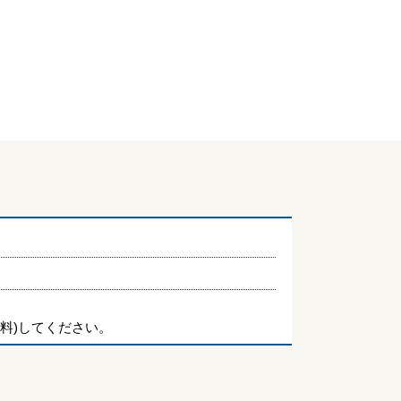
料)してください。