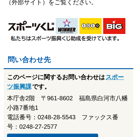
（外部サイト）をご覧ください。
問い合わせ先
このページに関するお問い合わせは
スポー
ツ振興課
です。
本庁舎2階 〒961-8602 福島県白河市八幡
小路7番地1
電話番号：0248-28-5543 ファックス番
号：0248-27-2577