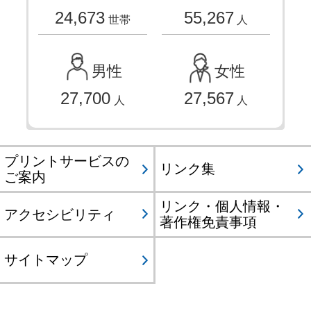
24,673
55,267
世帯
人
男性
女性
27,700
27,567
人
人
プリントサービスの
リンク集
ご案内
リンク・個人情報・
アクセシビリティ
著作権免責事項
サイトマップ