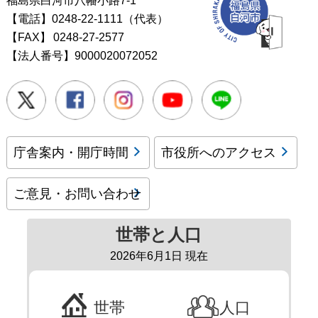
【電話】0248-22-1111（代表）
【FAX】
0248-27-2577
【法人番号】9000020072052
Twitter
Facebook
Instagram
Youtube
LINE
庁舎案内・開庁時間
市役所へのアクセス
ご意見・お問い合わせ
世帯と人口
2026年6月1日 現在
世帯
人口