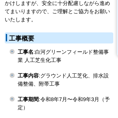
かけしますが、安全に十分配慮しながら進め
てまいりますので、ご理解とご協力をお願い
いたします。
工事概要
工事名
:白河グリーンフィールド整備事
業 人工芝生化工事
工事内容
:グラウンド人工芝化、排水設
備整備、附帯工事
工事期間
:令和8年7月〜令和9年3月（予
定）