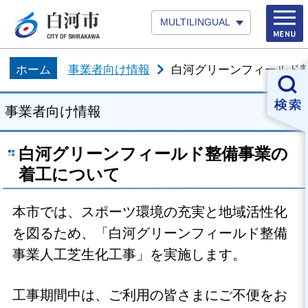
MULTILINGUAL
ホーム
事業者向け情報
白河グリーンフィールド
事業者向け情報
白河グリーンフィールド整備事業の
着工について
本市では、スポーツ環境の充実と地域活性化
を図るため、「白河グリーンフィールド整備
事業人工芝生化工事」を実施します。
工事期間中は、ご利用の皆さまにご不便をお