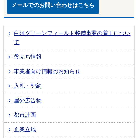
メールでのお問い合わせはこちら
白河グリーンフィールド整備事業の着工につい
て
役立ち情報
事業者向け情報のお知らせ
入札・契約
屋外広告物
都市計画
企業立地