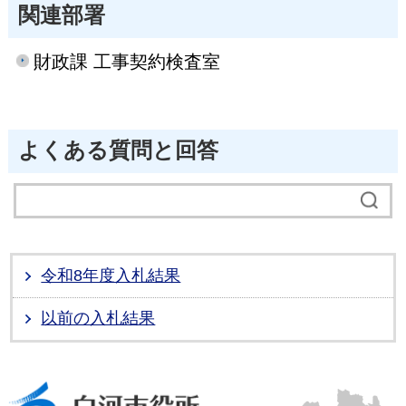
関連部署
財政課 工事契約検査室
よくある質問と回答
令和8年度入札結果
以前の入札結果
白河市役所