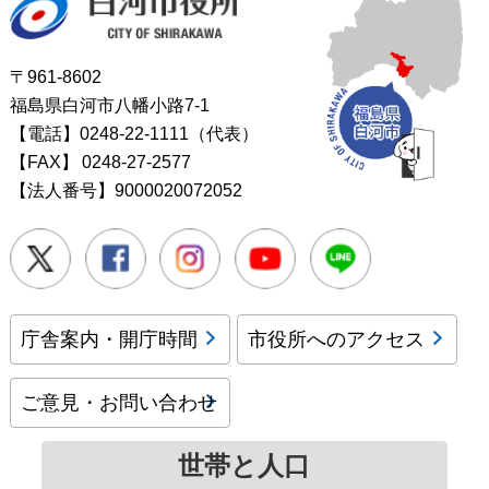
〒961-8602
福島県白河市八幡小路7-1
【電話】0248-22-1111（代表）
【FAX】
0248-27-2577
【法人番号】9000020072052
Twitter
Facebook
Instagram
Youtube
LINE
庁舎案内・開庁時間
市役所へのアクセス
ご意見・お問い合わせ
世帯と人口