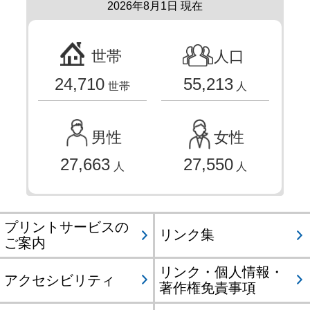
2026年8月1日 現在
世帯
人口
24,710
55,213
世帯
人
男性
女性
27,663
27,550
人
人
プリントサービスの
リンク集
ご案内
リンク・個人情報・
アクセシビリティ
著作権免責事項