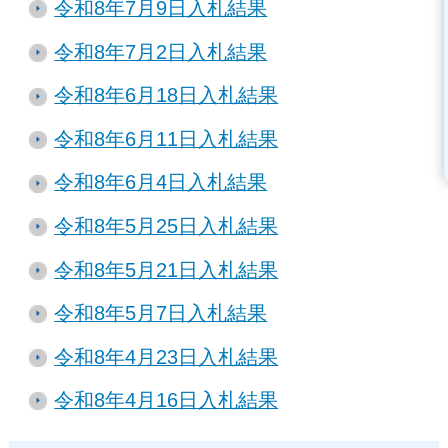
令和8年7月9日入札結果
令和8年7月2日入札結果
令和8年6月18日入札結果
令和8年6月11日入札結果
令和8年6月4日入札結果
令和8年5月25日入札結果
令和8年5月21日入札結果
令和8年5月7日入札結果
令和8年4月23日入札結果
令和8年4月16日入札結果