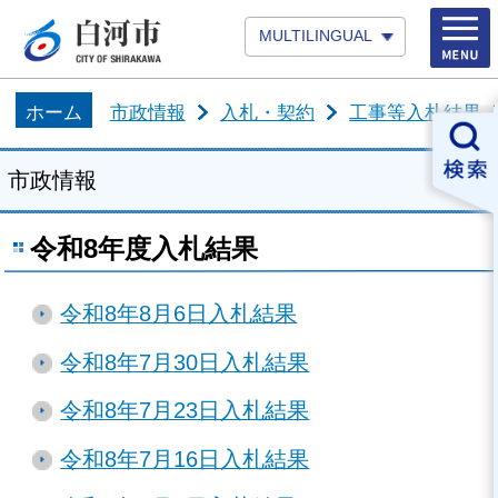
MULTILINGUAL
ホーム
市政情報
入札・契約
工事等入札結果
市政情報
令和8年度入札結果
令和8年8月6日入札結果
令和8年7月30日入札結果
令和8年7月23日入札結果
令和8年7月16日入札結果