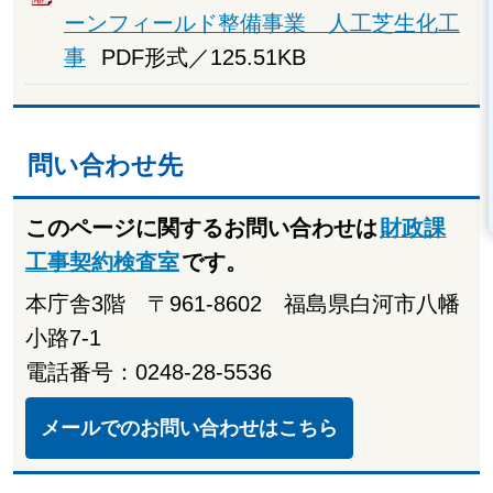
ーンフィールド整備事業 人工芝生化工
事
PDF形式／125.51KB
問い合わせ先
このページに関するお問い合わせは
財政課
工事契約検査室
です。
本庁舎3階 〒961-8602 福島県白河市八幡
小路7-1
電話番号：0248-28-5536
メールでのお問い合わせはこちら