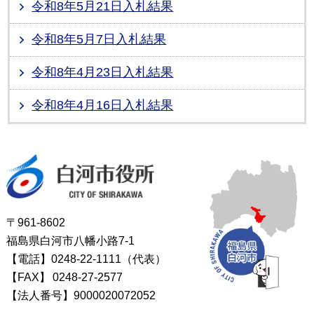
令和8年5月21日入札結果
令和8年5月7日入札結果
令和8年4月23日入札結果
令和8年4月16日入札結果
白河市役所
〒961-8602
福島県白河市八幡小路7-1
【電話】0248-22-1111（代表）
【FAX】
0248-27-2577
【法人番号】9000020072052