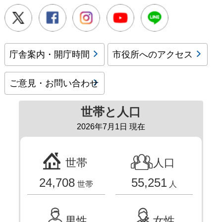
Twitter
Facebook
Instagram
Youtube
LINE
庁舎案内・開庁時間
市役所へのアクセス
ご意見・お問い合わせ
世帯と人口
2026年7月1日 現在
世帯
人口
24,708
55,251
世帯
人
男性
女性