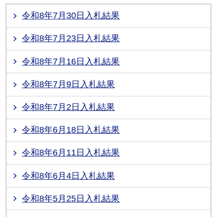
令和8年7月30日入札結果
令和8年7月23日入札結果
令和8年7月16日入札結果
令和8年7月9日入札結果
令和8年7月2日入札結果
令和8年6月18日入札結果
令和8年6月11日入札結果
令和8年6月4日入札結果
令和8年5月25日入札結果