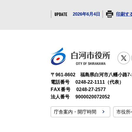
2026年6月4日
印刷す
白河市役
T
〒961-8602 福島県白河市八幡小路7-
電話番号
0248-22-1111（代表）
FAX番号
0248-27-2577
法人番号
9000020072052
庁舎案内・開庁時間
市役所