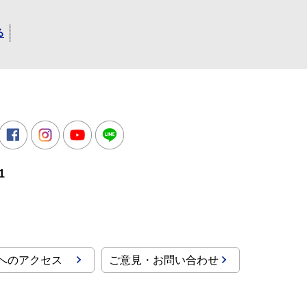
る
所
witter
Facebook
Instagram
Youtube
LINE
1
へのアクセス
ご意見・お問い合わせ