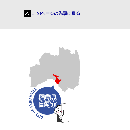
このページの先頭に戻る