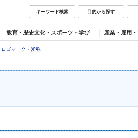
市公式ホームページ
キーワード検索
目的から探す
教育・歴史文化・スポーツ・学び
産業・雇用・
ロゴマーク・愛称