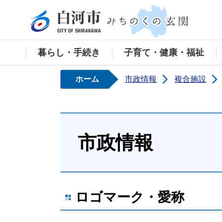
白河
暮らし・手続き
子育て・健康・福祉
ホーム
市政情報
複合施設
市政情報
ロゴマーク・愛称