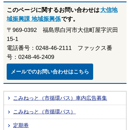
このページに関するお問い合わせは
大信地
域振興課 地域振興係
です。
〒969-0392 福島県白河市大信町屋字沢田
15-1
電話番号：0248-46-2111 ファックス番
号：0248-46-2409
メールでのお問い合わせはこちら
こみねっと（市循環バス）車内広告募集
こみねっと（市循環バス）
定期券