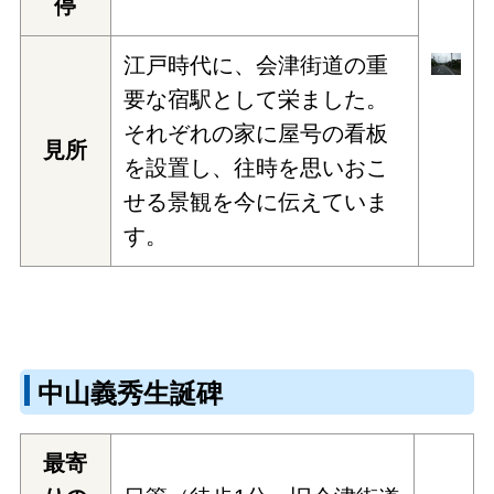
停
江戸時代に、会津街道の重
要な宿駅として栄ました。
それぞれの家に屋号の看板
見所
を設置し、往時を思いおこ
せる景観を今に伝えていま
す。
中山義秀生誕碑
最寄