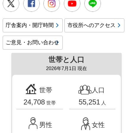
庁舎案内・開庁時間
市役所へのアクセス
ご意見・お問い合わせ
世帯と人口
2026年7月1日 現在
世帯
人口
24,708
55,251
世帯
人
男性
女性