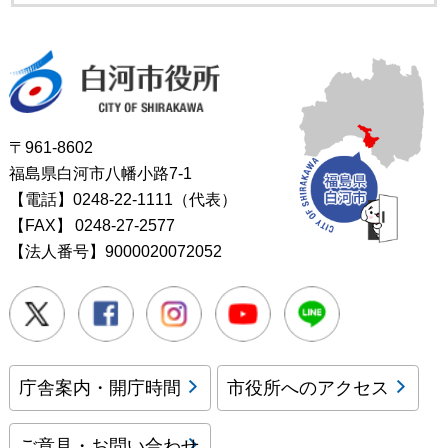
白河市役所
〒961-8602
福島県白河市八幡小路7-1
【電話】0248-22-1111（代表）
【FAX】
0248-27-2577
【法人番号】9000020072052
Twitter
Facebook
Instagram
Youtube
LINE
庁舎案内・開庁時間
市役所へのアクセス
ご意見・お問い合わせ