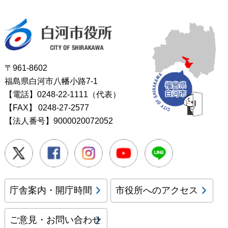
白河市役所
〒961-8602
福島県白河市八幡小路7-1
【電話】0248-22-1111（代表）
【FAX】
0248-27-2577
【法人番号】9000020072052
Twitter
Facebook
Instagram
Youtube
LINE
庁舎案内・開庁時間
市役所へのアクセス
ご意見・お問い合わせ