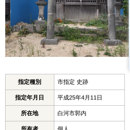
指定種別
市指定 史跡
指定年月日
平成25年4月11日
所在地
白河市郭内
所有者
個人