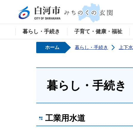
白河
暮らし・手続き
子育て・健康・福祉
ホーム
暮らし・手続き
上下水
暮らし・手続き
工業用水道