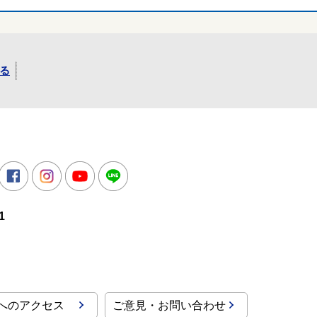
る
所
witter
Facebook
Instagram
Youtube
LINE
1
へのアクセス
ご意見・お問い合わせ