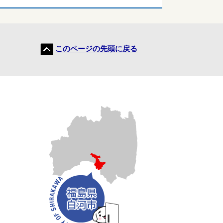
このページの先頭に戻る