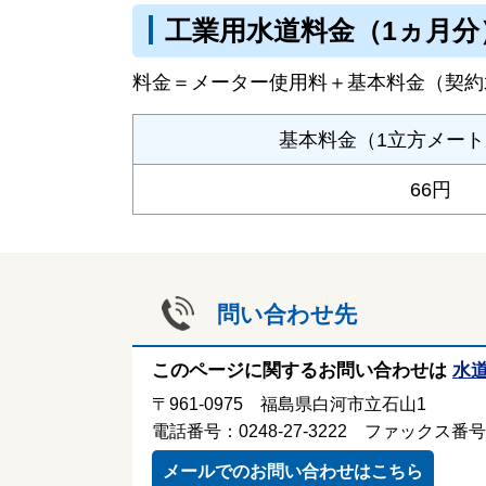
工業用水道料金（1ヵ月分
料金＝メーター使用料＋基本料金（契約
基本料金（1立方メー
66円
問い合わせ先
このページに関するお問い合わせは
水道
〒961-0975 福島県白河市立石山1
電話番号：0248-27-3222 ファックス番号：0
メールでのお問い合わせはこちら