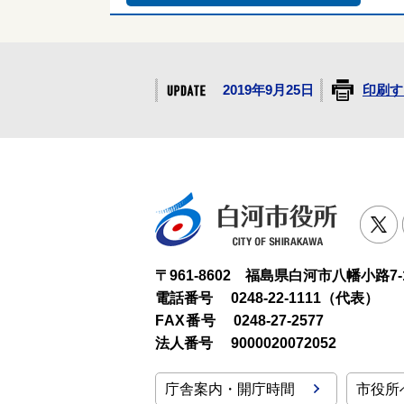
2019年9月25日
印刷す
白河市役
T
〒961-8602 福島県白河市八幡小路7-
電話番号
0248-22-1111（代表）
FAX番号
0248-27-2577
法人番号
9000020072052
庁舎案内・開庁時間
市役所