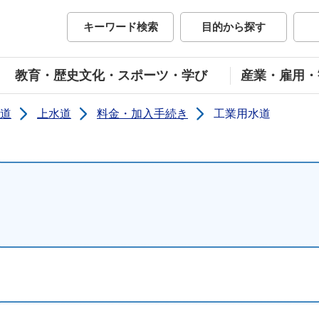
市公式ホームページ
キーワード検索
目的から探す
教育・歴史文化・スポーツ・学び
産業・雇用・
道
上水道
料金・加入手続き
工業用水道