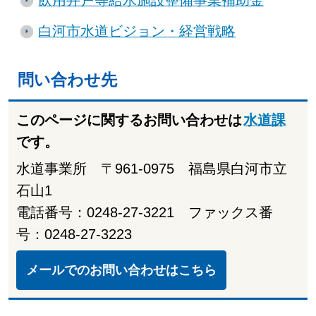
白河市水道ビジョン・経営戦略
問い合わせ先
このページに関するお問い合わせは
水道課
です。
水道事業所 〒961-0975 福島県白河市立
石山1
電話番号：0248-27-3221 ファックス番
号：0248-27-3223
メールでのお問い合わせはこちら