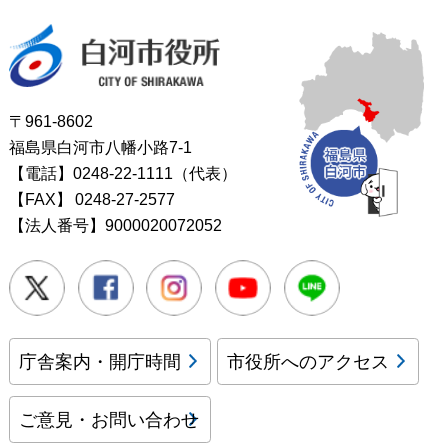
白河市役所
〒961-8602
福島県白河市八幡小路7-1
【電話】0248-22-1111（代表）
【FAX】
0248-27-2577
【法人番号】9000020072052
Twitter
Facebook
Instagram
Youtube
LINE
庁舎案内・開庁時間
市役所へのアクセス
ご意見・お問い合わせ