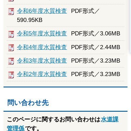
令和6年度水質検査
PDF形式／
590.95KB
令和5年度水質検査
PDF形式／3.06MB
令和4年度水質検査
PDF形式／2.44MB
令和3年度水質検査
PDF形式／3.23MB
令和2年度水質検査
PDF形式／3.23MB
問い合わせ先
このページに関するお問い合わせは
水道課
管理係
です。