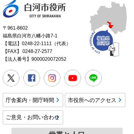
白河市役所
〒961-8602
福島県白河市八幡小路7-1
【電話】0248-22-1111（代表）
【FAX】
0248-27-2577
【法人番号】9000020072052
Twitter
Facebook
Instagram
Youtube
LINE
庁舎案内・開庁時間
市役所へのアクセス
ご意見・お問い合わせ