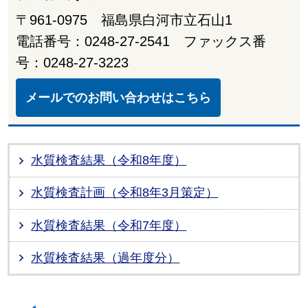
〒961-0975 福島県白河市立石山1
電話番号：0248-27-2541 ファックス番
号：0248-27-3223
メールでのお問い合わせはこちら
水質検査結果（令和8年度）
水質検査計画（令和8年3月策定）
水質検査結果（令和7年度）
水質検査結果（過年度分）