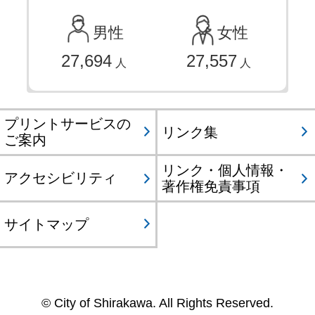
男性
女性
27,694
27,557
人
人
プリントサービスの
リンク集
ご案内
リンク・個人情報・
アクセシビリティ
著作権免責事項
サイトマップ
© City of Shirakawa. All Rights Reserved.