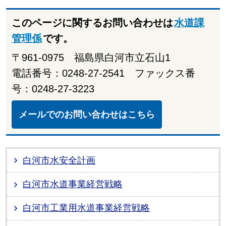
このページに関するお問い合わせは
水道課
管理係
です。
〒961-0975 福島県白河市立石山1
電話番号：0248-27-2541 ファックス番
号：0248-27-3223
メールでのお問い合わせはこちら
白河市水安全計画
白河市水道事業経営戦略
白河市工業用水道事業経営戦略