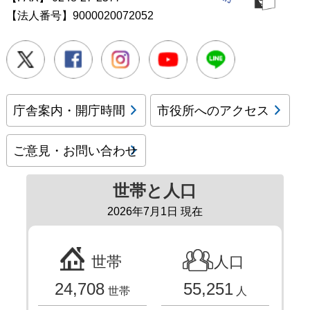
【法人番号】9000020072052
Twitter
Facebook
Instagram
Youtube
LINE
庁舎案内・開庁時間
市役所へのアクセス
ご意見・お問い合わせ
世帯と人口
2026年7月1日 現在
世帯
人口
24,708
55,251
世帯
人