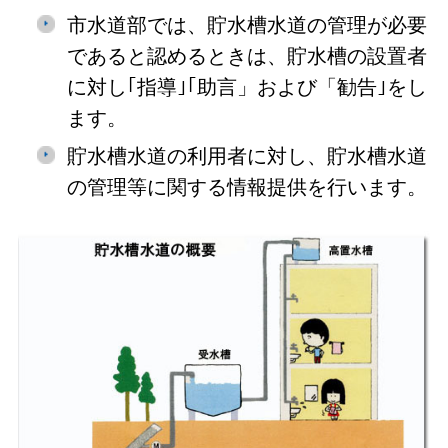
市水道部では、貯水槽水道の管理が必要
であると認めるときは、貯水槽の設置者
に対し｢指導｣｢助言」および「勧告｣をし
ます。
貯水槽水道の利用者に対し、貯水槽水道
の管理等に関する情報提供を行います。