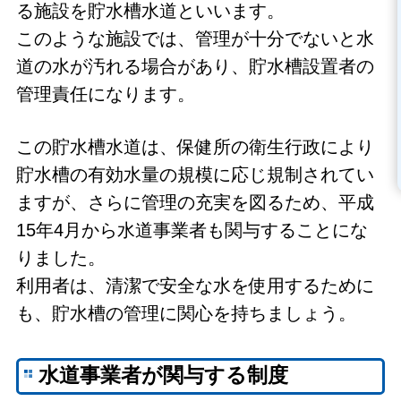
る施設を貯水槽水道といいます。
このような施設では、管理が十分でないと水
道の水が汚れる場合があり、貯水槽設置者の
管理責任になります。
この貯水槽水道は、保健所の衛生行政により
貯水槽の有効水量の規模に応じ規制されてい
ますが、さらに管理の充実を図るため、平成
15年4月から水道事業者も関与することにな
りました。
利用者は、清潔で安全な水を使用するために
も、貯水槽の管理に関心を持ちましょう。
水道事業者が関与する制度