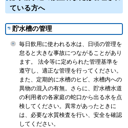
ている方へ
貯水槽の管理
毎日飲用に使われる水は、日頃の管理を
怠ると大きな事故につながることがあり
ます。 法令等に定められた管理基準を
遵守し、適正な管理を行ってください。
また、定期的に水槽のヒビ、水槽内への
異物の混入の有無。さらに、貯水槽水道
の利用者の各家庭の蛇口から出る水を点
検してください。異常があったときに
は、必要な水質検査を行い、安全を確認
してください。