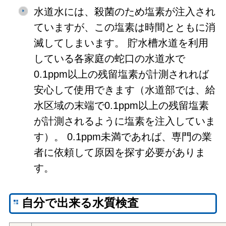
水道水には、殺菌のため塩素が注入され
ていますが、この塩素は時間とともに消
滅してしまいます。 貯水槽水道を利用
している各家庭の蛇口の水道水で
0.1ppm以上の残留塩素が計測されれば
安心して使用できます（水道部では、給
水区域の末端で0.1ppm以上の残留塩素
が計測されるように塩素を注入していま
す）。 0.1ppm未満であれば、専門の業
者に依頼して原因を探す必要がありま
す。
自分で出来る水質検査