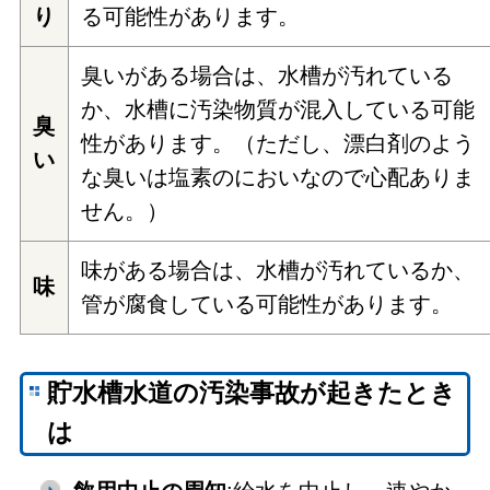
り
る可能性があります。
臭いがある場合は、水槽が汚れている
か、水槽に汚染物質が混入している可能
臭
性があります。（ただし、漂白剤のよう
い
な臭いは塩素のにおいなので心配ありま
せん。）
味がある場合は、水槽が汚れているか、
味
管が腐食している可能性があります。
貯水槽水道の汚染事故が起きたとき
は