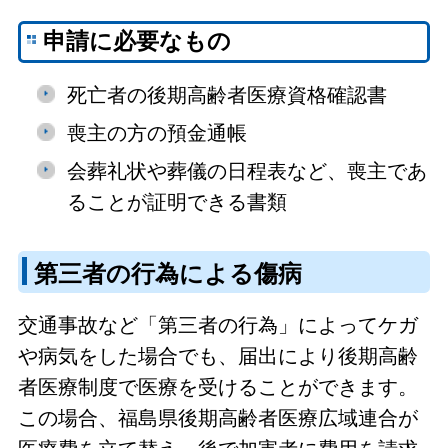
申請に必要なもの
死亡者の後期高齢者医療資格確認書
喪主の方の預金通帳
会葬礼状や葬儀の日程表など、喪主であ
ることが証明できる書類
第三者の行為による傷病
交通事故など「第三者の行為」によってケガ
や病気をした場合でも、届出により後期高齢
者医療制度で医療を受けることができます。
この場合、福島県後期高齢者医療広域連合が