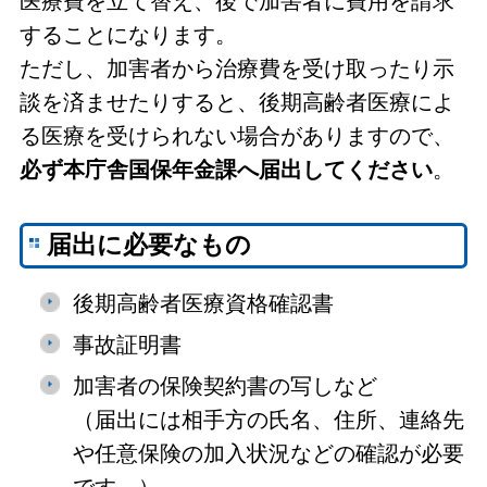
医療費を立て替え、後で加害者に費用を請求
することになります。
ただし、加害者から治療費を受け取ったり示
談を済ませたりすると、後期高齢者医療によ
る医療を受けられない場合がありますので、
必ず本庁舎国保年金課へ届出してください
。
届出に必要なもの
後期高齢者医療資格確認書
事故証明書
加害者の保険契約書の写しなど
（届出には相手方の氏名、住所、連絡先
や任意保険の加入状況などの確認が必要
です。）