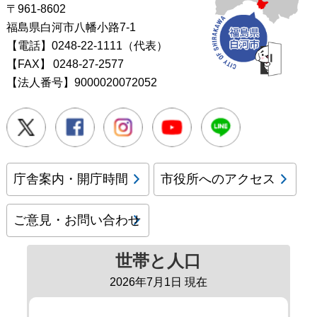
〒961-8602
福島県白河市八幡小路7-1
【電話】0248-22-1111（代表）
【FAX】
0248-27-2577
【法人番号】9000020072052
Twitter
Facebook
Instagram
Youtube
LINE
庁舎案内・開庁時間
市役所へのアクセス
ご意見・お問い合わせ
世帯と人口
2026年7月1日 現在