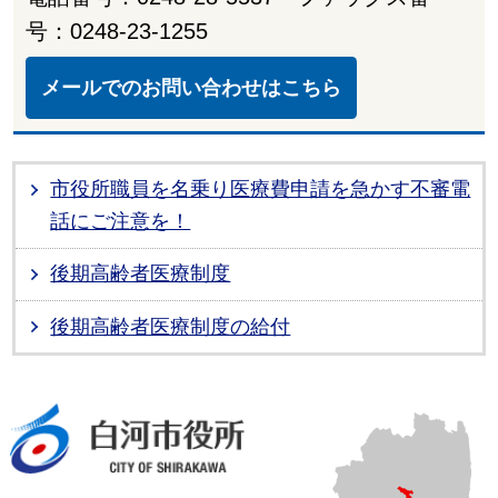
号：0248-23-1255
メールでのお問い合わせはこちら
市役所職員を名乗り医療費申請を急かす不審電
話にご注意を！
後期高齢者医療制度
後期高齢者医療制度の給付
白河市役所