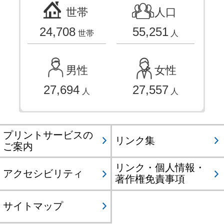
世帯
人口
24,708
55,251
世帯
人
男性
女性
27,694
27,557
人
人
プリントサービスの
リンク集
ご案内
リンク・個人情報・
アクセシビリティ
著作権免責事項
サイトマップ