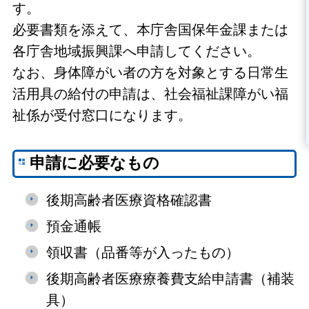
す。
必要書類を添えて、本庁舎国保年金課または
各庁舎地域振興課へ申請してください。
なお、身体障がい者の方を対象とする日常生
活用具の給付の申請は、社会福祉課障がい福
祉係が受付窓口になります。
申請に必要なもの
後期高齢者医療資格確認書
預金通帳
領収書（品番等が入ったもの）
後期高齢者医療療養費支給申請書（補装
具）