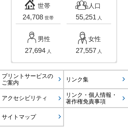
世帯
人口
24,708
55,251
世帯
人
男性
女性
27,694
27,557
人
人
プリントサービスの
リンク集
ご案内
リンク・個人情報・
アクセシビリティ
著作権免責事項
サイトマップ