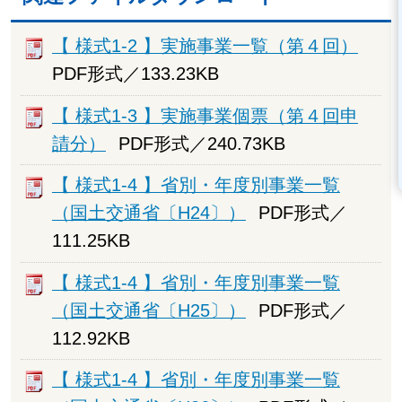
【 様式1-2 】実施事業一覧（第４回）
PDF形式／133.23KB
【 様式1-3 】実施事業個票（第４回申
請分）
PDF形式／240.73KB
【 様式1-4 】省別・年度別事業一覧
（国土交通省〔H24〕）
PDF形式／
111.25KB
【 様式1-4 】省別・年度別事業一覧
（国土交通省〔H25〕）
PDF形式／
112.92KB
【 様式1-4 】省別・年度別事業一覧