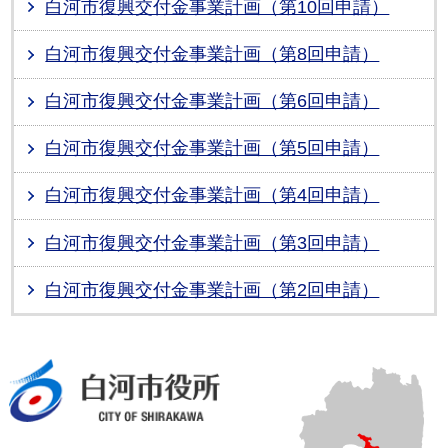
白河市復興交付金事業計画（第10回申請）
白河市復興交付金事業計画（第8回申請）
白河市復興交付金事業計画（第6回申請）
白河市復興交付金事業計画（第5回申請）
白河市復興交付金事業計画（第4回申請）
白河市復興交付金事業計画（第3回申請）
白河市復興交付金事業計画（第2回申請）
白河市役所