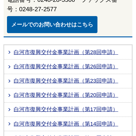
号：0248-27-2577
メールでのお問い合わせはこちら
白河市復興交付金事業計画（第28回申請）
白河市復興交付金事業計画（第26回申請）
白河市復興交付金事業計画（第23回申請）
白河市復興交付金事業計画（第20回申請）
白河市復興交付金事業計画（第17回申請）
白河市復興交付金事業計画（第14回申請）