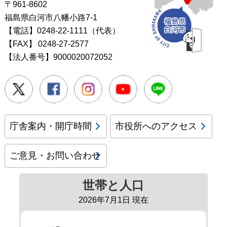
〒961-8602
福島県白河市八幡小路7-1
【電話】0248-22-1111（代表）
【FAX】
0248-27-2577
【法人番号】9000020072052
Twitter
Facebook
Instagram
Youtube
LINE
庁舎案内・開庁時間
市役所へのアクセス
ご意見・お問い合わせ
世帯と人口
2026年7月1日 現在