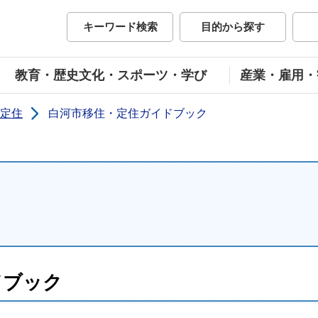
市公式ホームページ
キーワード検索
目的から探す
教育・歴史文化・スポーツ・学び
産業・雇用・
定住
白河市移住・定住ガイドブック
ドブック