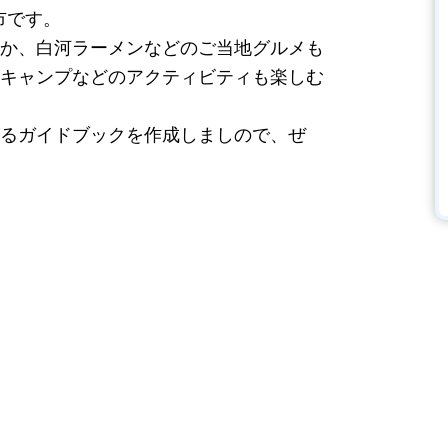
市です。
か、白河ラーメンなどのご当地グルメも
キャンプなどのアクティビティも楽しむ
るガイドブックを作成しましので、ぜ