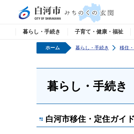
白河
暮らし・手続き
子育て・健康・福祉
ホーム
暮らし・手続き
移住・
暮らし・手続き
白河市移住・定住ガイ