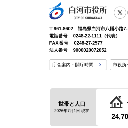
白河市役
T
〒961-8602 福島県白河市八幡小路7-
電話番号
0248-22-1111（代表）
FAX番号
0248-27-2577
法人番号
9000020072052
庁舎案内・開庁時間
市役所
世帯と人口
2026年7月1日 現在
24,7