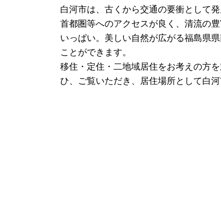
白河市は、古くから交通の要衝として発
首都圏等へのアクセスが良く、清流の豊
いっぱい。美しい自然が広がる福島県県
ことができます。
移住・定住・二地域居住をお考えの方を
ひ、ご覧いただき、居住場所として白河