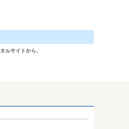
タルサイトから。