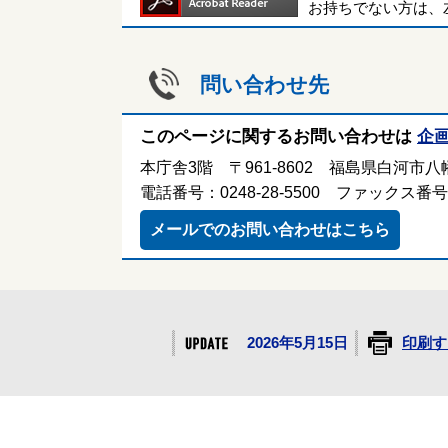
お持ちでない方は、
問い合わせ先
このページに関するお問い合わせは
企
本庁舎3階 〒961-8602 福島県白河市八幡
電話番号：0248-28-5500 ファックス番号：0
メールでのお問い合わせはこちら
2026年5月15日
印刷す