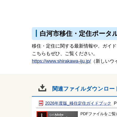
白河市移住・定住ポータ
移住・定住に関する最新情報や、ガイド
こちらもぜひ、ご覧ください。
https://www.shirakawa-iju.jp/
（新しいウ
関連ファイルダウンロー
2026年度版_移住定住ガイドブック
P
PDFファイルをご