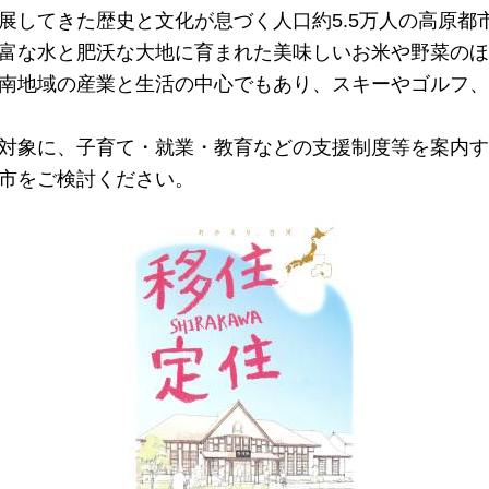
展してきた歴史と文化が息づく人口約5.5万人の高原都
富な水と肥沃な大地に育まれた美味しいお米や野菜のほ
南地域の産業と生活の中心でもあり、スキーやゴルフ、
対象に、子育て・就業・教育などの支援制度等を案内す
市をご検討ください。