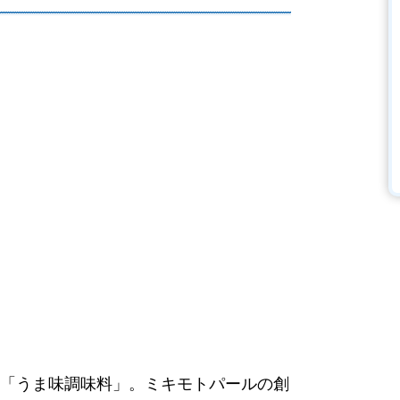
「うま味調味料」。ミキモトパールの創