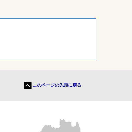
このページの先頭に戻る