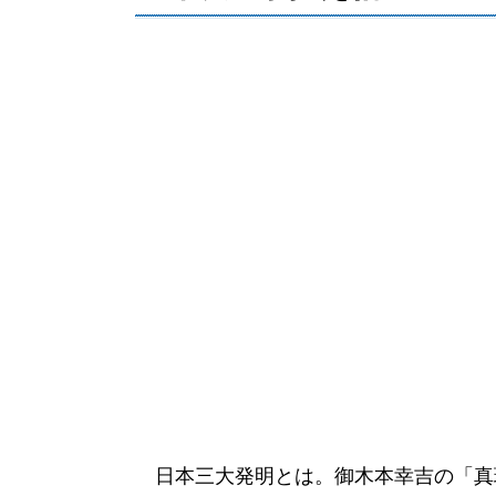
日本三大発明とは。御木本幸吉の「真