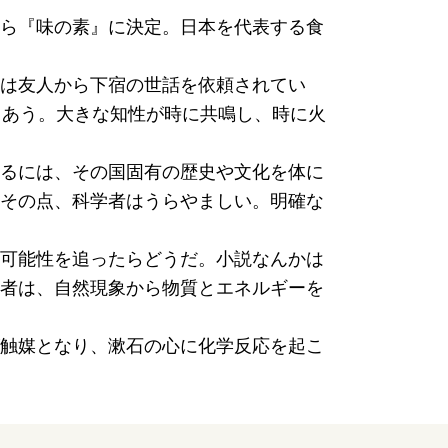
ら『味の素』に決定。日本を代表する食
は友人から下宿の世話を依頼されてい
りあう。大きな知性が時に共鳴し、時に火
るには、その国固有の歴史や文化を体に
その点、科学者はうらやましい。明確な
可能性を追ったらどうだ。小説なんかは
者は、自然現象から物質とエネルギーを
触媒となり、漱石の心に化学反応を起こ