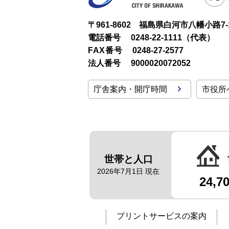
〒961-8602 福島県白河市八幡小路7-
電話番号
0248-22-1111（代表）
FAX番号
0248-27-2577
法人番号
9000020072052
庁舎案内・開庁時間
市役所
世帯と人口
2026年7月1日 現在
24,7
プリントサービスの案内