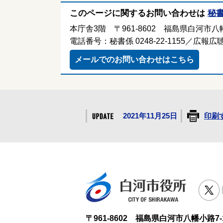
このページに関するお問い合わせは
秘
本庁舎3階 〒961-8602 福島県白河市八幡
電話番号：秘書係 0248-22-1155／広報広聴係
メールでのお問い合わせはこちら
2021年11月25日
印刷
白河市役
T
〒961-8602 福島県白河市八幡小路7-