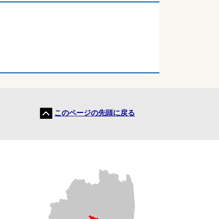
このページの先頭に戻る