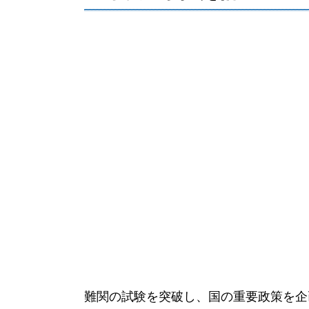
難関の試験を突破し、国の重要政策を企