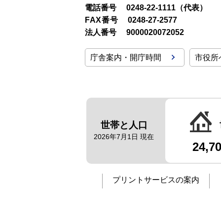
電話番号
0248-22-1111（代表）
FAX番号
0248-27-2577
法人番号
9000020072052
庁舎案内・開庁時間
市役所
世帯と人口
2026年7月1日 現在
24,7
プリントサービスの案内