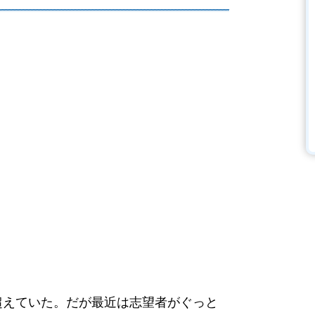
超えていた。だが最近は志望者がぐっと