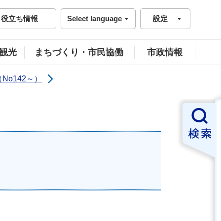
役立ち情報
Select language
設定
観光
まちづくり・市民協働
市政情報
No142～）