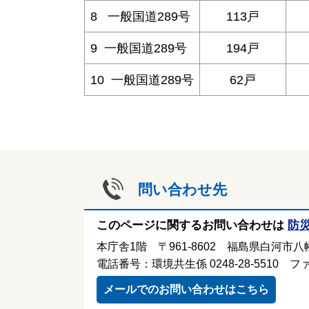
8 一般国道289号
113戸
9 一般国道289号
194戸
10 一般国道289号
62戸
問い合わせ先
このページに関するお問い合わせは
防
本庁舎1階 〒961-8602 福島県白河市八幡
電話番号：環境共生係 0248-28-5510 ファ
メールでのお問い合わせはこちら