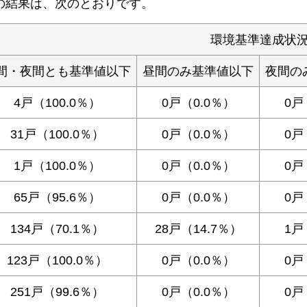
の結果は、次のとおりです。
環境基準達成状
間・夜間とも基準値以下
昼間のみ基準値以下
夜間の
4戸（100.0％）
0戸（0.0％）
0戸
31戸（100.0％）
0戸（0.0％）
0戸
1戸（100.0％）
0戸（0.0％）
0戸
65戸（95.6％）
0戸（0.0％）
0戸
134戸（70.1％）
28戸（14.7％）
1戸
123戸（100.0％）
0戸（0.0％）
0戸
251戸（99.6％）
0戸（0.0％）
0戸