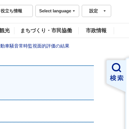
役立ち情報
Select language
設定
観光
まちづくり・市民協働
市政情報
自動車騒音常時監視面的評価の結果