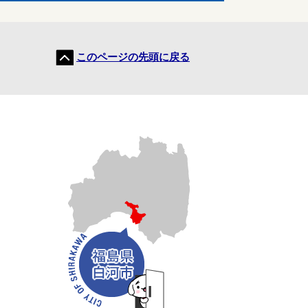
このページの先頭に戻る