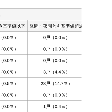
況
み基準値以下
昼間・夜間とも基準値超過
（0.0％）
0戸（0.0％）
（0.0％）
0戸（0.0％）
（0.0％）
0戸（0.0％）
（0.0％）
3戸（4.4％）
（0.5％）
28戸（14.7％）
（0.0％）
0戸（0.0％）
（0.0％）
1戸（0.4％）