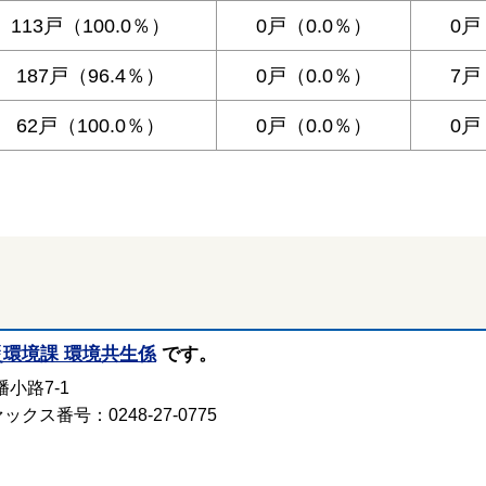
113戸（100.0％）
0戸（0.0％）
0戸
187戸（96.4％）
0戸（0.0％）
7戸
62戸（100.0％）
0戸（0.0％）
0戸
災環境課 環境共生係
です。
小路7-1
ックス番号：0248-27-0775