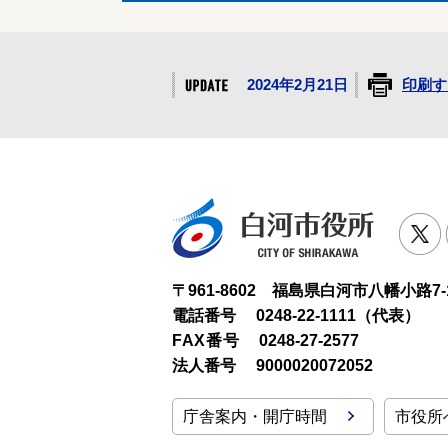
2024年2月21日
印刷す
白河市役
T
〒961-8602 福島県白河市八幡小路7-
電話番号
0248-22-1111（代表）
FAX番号
0248-27-2577
法人番号
9000020072052
庁舎案内・開庁時間
市役所