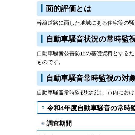
面的評価とは
幹線道路に面した地域にある住宅等の騒
自動車騒音状況の常時監
自動車騒音公害防止の基礎資料とするた
ものです。
自動車騒音常時監視の対
自動車騒音常時監視地域は、市内におけ
令和4年度自動車騒音の常時
調査期間