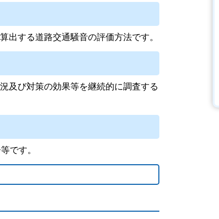
算出する道路交通騒音の評価方法です。
況及び対策の効果等を継続的に調査する
居等です。