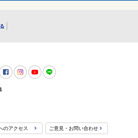
る
所
witter
Facebook
Instagram
Youtube
LINE
1
へのアクセス
ご意見・お問い合わせ