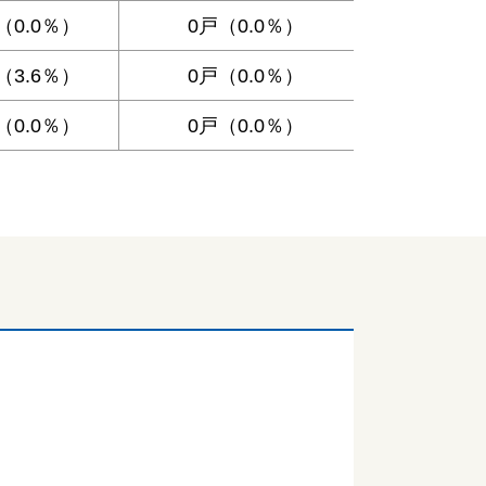
（0.0％）
0戸（0.0％）
（3.6％）
0戸（0.0％）
（0.0％）
0戸（0.0％）