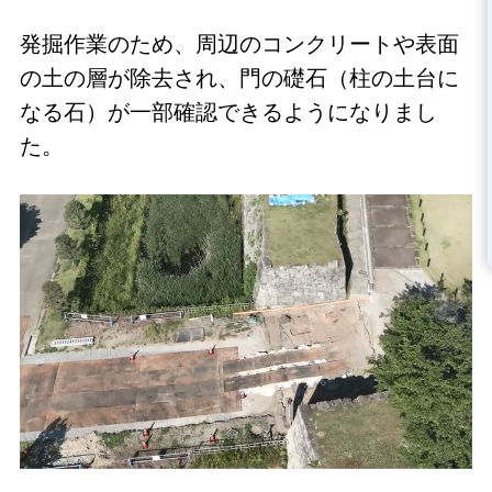
発掘作業のため、周辺のコンクリートや表面
の土の層が除去され、門の礎石（柱の土台に
なる石）が一部確認できるようになりまし
た。