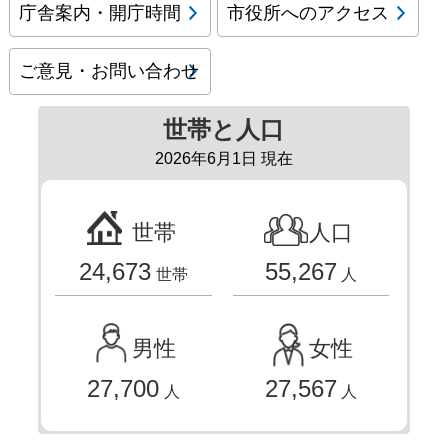
庁舎案内・開庁時間
市役所へのアクセス
ご意見・お問い合わせ
世帯と人口
2026年6月1日 現在
世帯
人口
24,673
55,267
世帯
人
男性
女性
27,700
27,567
人
人