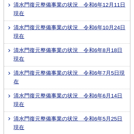
清水門復元整備事業の状況 令和6年12月11日
現在
清水門復元整備事業の状況 令和6年10月24日
現在
清水門復元整備事業の状況 令和6年8月18日
現在
清水門復元整備事業の状況 令和6年7月5日現
在
清水門復元整備事業の状況 令和6年6月14日
現在
清水門復元整備事業の状況 令和6年5月25日
現在