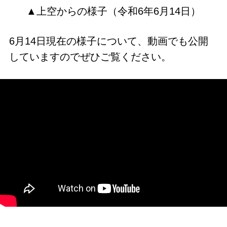
▲上空からの様子（令和6年6月14日）
6月14日現在の様子について、動画でも公開
していますのでぜひご覧ください。