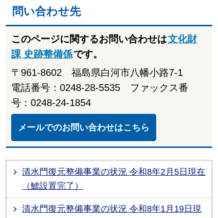
問い合わせ先
このページに関するお問い合わせは
文化財
課 史跡整備係
です。
〒961-8602 福島県白河市八幡小路7-1
電話番号：0248-28-5535 ファックス番
号：0248-24-1854
メールでのお問い合わせはこちら
清水門復元整備事業の状況 令和8年2月5日現在
（鯱設置完了）
清水門復元整備事業の状況 令和8年1月19日現