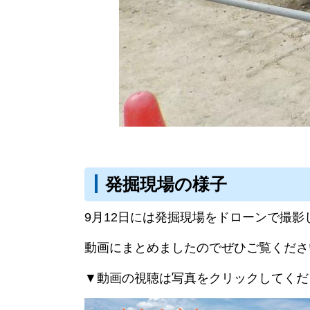
発掘現場の様子
9月12日には発掘現場をドローンで撮影
動画にまとめましたのでぜひご覧くださ
▼動画の視聴は写真をクリックしてくだ