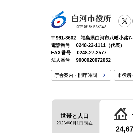
白河市役
T
〒961-8602 福島県白河市八幡小路7-
電話番号
0248-22-1111（代表）
FAX番号
0248-27-2577
法人番号
9000020072052
庁舎案内・開庁時間
市役所
世帯と人口
2026年6月1日 現在
24,6