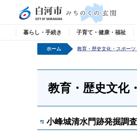
白河
暮らし・手続き
子育て・健康・福祉
ホーム
教育・歴史文化・スポーツ
教育・歴史文化
小峰城清水門跡発掘調