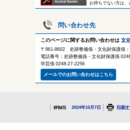
お持ちでない方は、
問い合わせ先
このページに関するお問い合わせは
文
〒961-8602 史跡整備係・文化財保護
電話番号：史跡整備係・文化財保護係 0248-2
学芸係 0248-27-2256
メールでのお問い合わせはこちら
2024年10月7日
印刷す