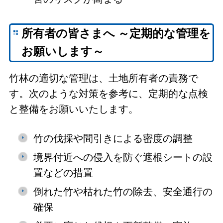
所有者の皆さまへ ～定期的な管理を
お願いします～
竹林の適切な管理は、土地所有者の責務で
す。次のような対策を参考に、定期的な点検
と整備をお願いいたします。
竹の伐採や間引きによる密度の調整
境界付近への侵入を防ぐ遮根シートの設
置などの措置
倒れた竹や枯れた竹の除去、安全通行の
確保