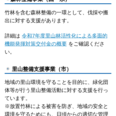
竹林を含む森林整備の一環として、伐採や搬
出に対する支援があります。
詳細は
令和7年度里山林活性化による多面的
機能発揮対策交付金の概要
をご確認くださ
い。
里山整備支援事業（市）
地域の里山環境を守ることを目的に、緑化団
体等が行う里山整備活動に対する支援を行っ
ています。
※放置竹林による被害を防ぎ、地域の安全と
環境を守るためにも、日頃からの適切な管理