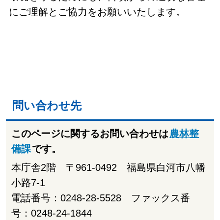
にご理解とご協力をお願いいたします。
問い合わせ先
このページに関するお問い合わせは
農林整
備課
です。
本庁舎2階 〒961-0492 福島県白河市八幡
小路7-1
電話番号：0248-28-5528 ファックス番
号：0248-24-1844