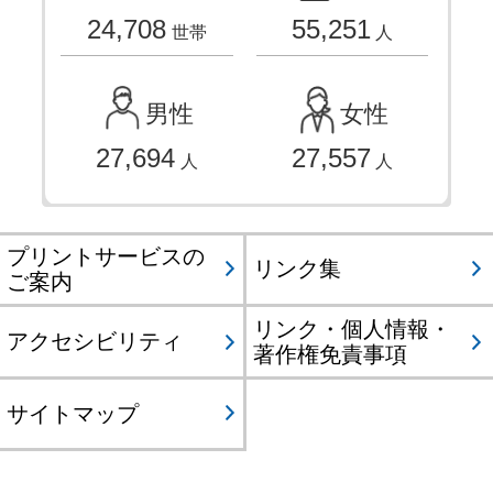
24,708
55,251
世帯
人
男性
女性
27,694
27,557
人
人
プリントサービスの
リンク集
ご案内
リンク・個人情報・
アクセシビリティ
著作権免責事項
サイトマップ