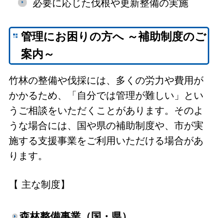
必要に応じた伐根や更新整備の実施
管理にお困りの方へ ～補助制度のご
案内～
竹林の整備や伐採には、多くの労力や費用が
かかるため、「自分では管理が難しい」とい
うご相談をいただくことがあります。そのよ
うな場合には、国や県の補助制度や、市が実
施する支援事業をご利用いただける場合があ
ります。
【 主な制度】
森林整備事業（国・県）