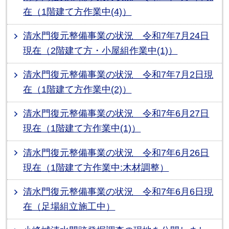
在（1階建て方作業中(4)）
清水門復元整備事業の状況 令和7年7月24日
現在（2階建て方・小屋組作業中(1)）
清水門復元整備事業の状況 令和7年7月2日現
在（1階建て方作業中(2)）
清水門復元整備事業の状況 令和7年6月27日
現在（1階建て方作業中(1)）
清水門復元整備事業の状況 令和7年6月26日
現在（1階建て方作業中:木材調整）
清水門復元整備事業の状況 令和7年6月6日現
在（足場組立施工中）