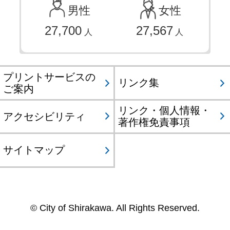
男性
女性
27,700
27,567
人
人
プリントサービスの
リンク集
ご案内
リンク・個人情報・
アクセシビリティ
著作権免責事項
サイトマップ
© City of Shirakawa. All Rights Reserved.