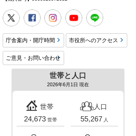
Twitter
Facebook
Instagram
Youtube
LINE
庁舎案内・開庁時間
市役所へのアクセス
ご意見・お問い合わせ
世帯と人口
2026年6月1日 現在
世帯
人口
24,673
55,267
世帯
人