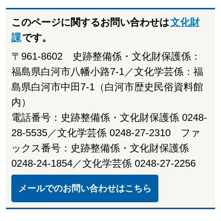
このページに関するお問い合わせは
文化財
課
です。
〒961-8602 史跡整備係・文化財保護係：
福島県白河市八幡小路7-1／文化学芸係：福
島県白河市中田7-1（白河市歴史民俗資料館
内）
電話番号：史跡整備係・文化財保護係 0248-
28-5535／文化学芸係 0248-27-2310 ファ
ックス番号：史跡整備係・文化財保護係
0248-24-1854／文化学芸係 0248-27-2256
メールでのお問い合わせはこちら