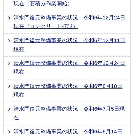
現在（石積み作業開始）
清水門復元整備事業の状況 令和6年12月24日
現在（コンクリート打設）
清水門復元整備事業の状況 令和6年12月11日
現在
清水門復元整備事業の状況 令和6年10月24日
現在
清水門復元整備事業の状況 令和6年8月18日
現在
清水門復元整備事業の状況 令和6年7月5日現
在
清水門復元整備事業の状況 令和6年6月14日