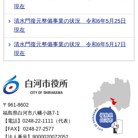
現在
清水門復元整備事業の状況 令和6年5月25日
現在
清水門復元整備事業の状況 令和6年5月17日
現在
白河市役所
〒961-8602
福島県白河市八幡小路7-1
【電話】0248-22-1111（代表）
【FAX】
0248-27-2577
【法人番号】9000020072052