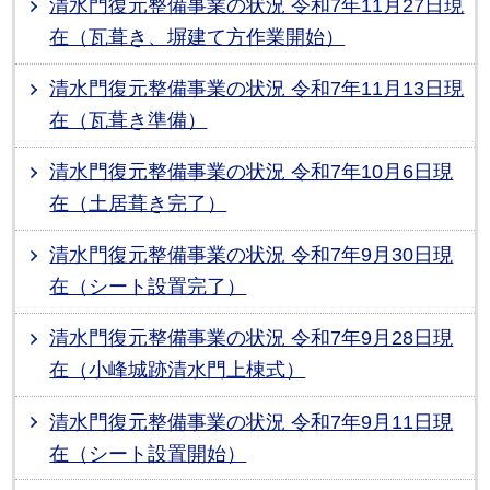
清水門復元整備事業の状況 令和7年11月27日現
在（瓦葺き、塀建て方作業開始）
清水門復元整備事業の状況 令和7年11月13日現
在（瓦葺き準備）
清水門復元整備事業の状況 令和7年10月6日現
在（土居葺き完了）
清水門復元整備事業の状況 令和7年9月30日現
在（シート設置完了）
清水門復元整備事業の状況 令和7年9月28日現
在（小峰城跡清水門上棟式）
清水門復元整備事業の状況 令和7年9月11日現
在（シート設置開始）