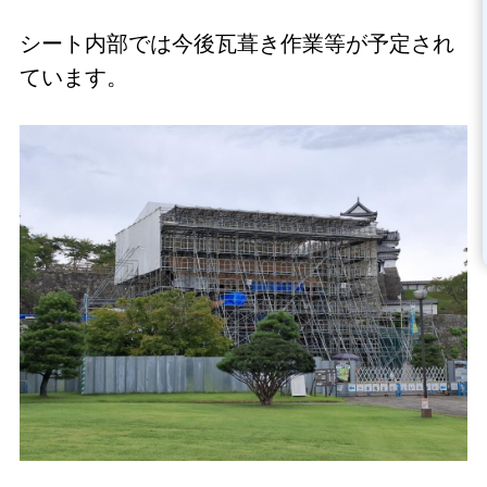
シート内部では今後瓦葺き作業等が予定され
ています。