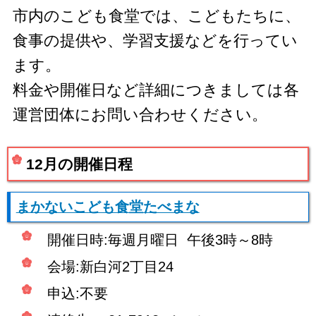
市内のこども食堂では、こどもたちに、
食事の提供や、学習支援などを行ってい
ます。
料金や開催日など詳細につきましては各
運営団体にお問い合わせください。
12月の開催日程
まかないこども食堂
たべまな
開催日時:毎週月曜日 午後3時～8時
会場:新白河2丁目24
申込:不要