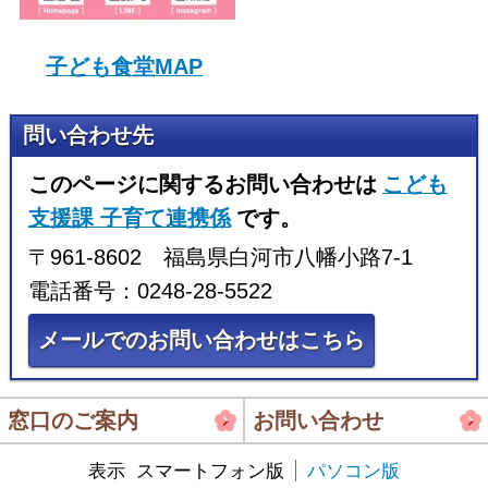
子ども食堂MAP
問い合わせ先
このページに関するお問い合わせは
こども
支援課 子育て連携係
です。
〒961-8602 福島県白河市八幡小路7-1
電話番号：0248-28-5522
メールでのお問い合わせはこちら
窓口のご案内
お問い合わせ
表示
スマートフォン版
パソコン版