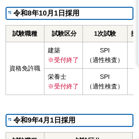
令和8年10月1日採用
試験職種
試験区分
1次試験
採
建築
SPI
※受付終了
（適性検査）
資格免許職
栄養士
SPI
※受付終了
（適性検査）
令和9年4月1日採用