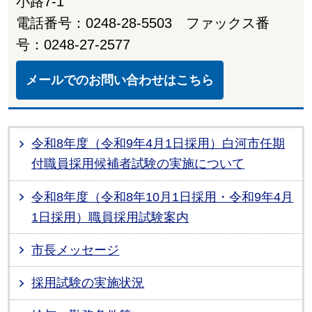
小路7-1
電話番号：0248-28-5503 ファックス番
号：0248-27-2577
メールでのお問い合わせはこちら
令和8年度（令和9年4月1日採用）白河市任期
付職員採用候補者試験の実施について
令和8年度（令和8年10月1日採用・令和9年4月
1日採用）職員採用試験案内
市長メッセージ
採用試験の実施状況