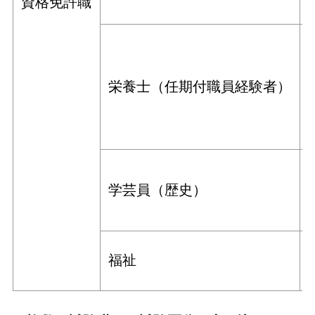
資格免許職
栄養士（任期付職員経験者）
学芸員（歴史）
福祉