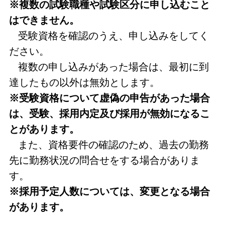
※複数の試験職種や試験区分
に申し込むこと
はできません。
受験資格を確認のうえ、申し込みをしてく
ださい。
複数の申し込みがあった場合は、最初に到
達したもの以外は無効とします。
※受験資格について虚偽の申告があった場合
は、受験、採用内定及び採用が無効になるこ
とがあります。
また、資格要件の確認のため、過去の勤務
先に勤務状況の問合せをする場合がありま
す。
※採用予定人数については、変更となる場合
があります。