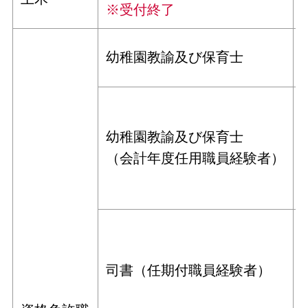
※受付終了
幼稚園教諭及び保育士
幼稚園教諭及び保育士
（会計年度任用職員経験者）
司書（任期付職員経験者）