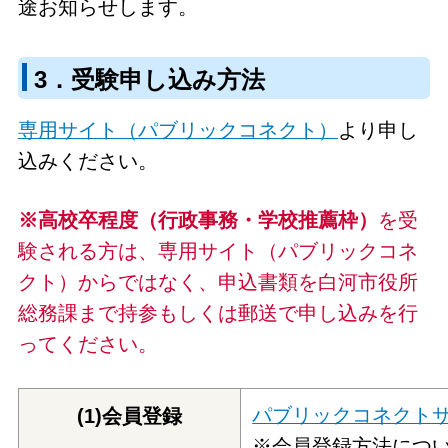
途お知らせします。
3．受験申し込み方法
専用サイト（パブリックコネクト）
より申し
込みください。
※高校卒程度（行政事務・学校推薦枠）
を受
験される方は、専用サイト（パブリックコネ
クト）からではなく、申込書類を白河市役所
総務課まで持参もしくは郵送で申し込みを行
ってください。
パブリックコネクト
(1)会員登録
※会員登録方法につ