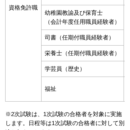
資格免許職
幼稚園教諭及び保育士
（会計年度任用職員経験者）
司書（任期付職員経験者）
栄養士（任期付職員経験者）
学芸員（歴史）
福祉
※2次試験は、1次試験の合格者を対象に実施
します。日程等は1次試験の合格者に対して別