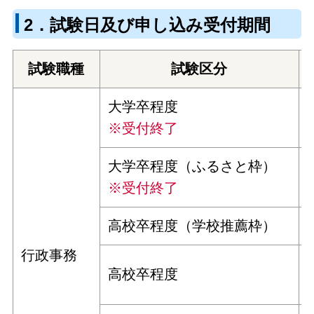
2．試験日及び申し込み受付期間
試験職種
試験区分
大学卒程度
※受付終了
大学卒程度
（ふるさと枠）
※受付終了
高校卒程度（学校推薦枠）
行政事務
高校卒程度