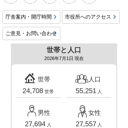
庁舎案内・開庁時間
市役所へのアクセス
ご意見・お問い合わせ
世帯と人口
2026年7月1日 現在
世帯
人口
24,708
55,251
世帯
人
男性
女性
27,694
27,557
人
人