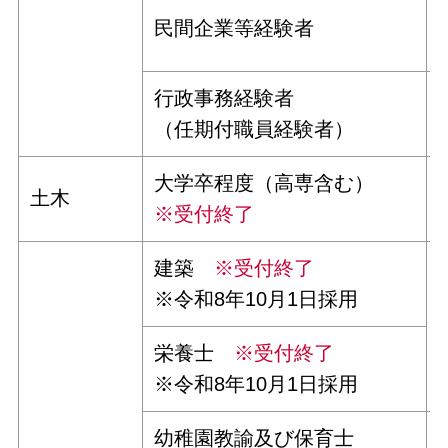
民間企業等経験者
行政事務経験者
（任期付職員経験者）
大学卒程度（高専含む）
土木
※受付終了
建築
※受付終了
※令和8年10月1日採用
栄養士
※受付終了
※令和8年10月1日採用
幼稚園教諭及び保育士