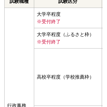
試験職種
試験区分
大学卒程度
※受付終了
大学卒程度（ふるさと枠）
※受付終了
高校卒程度（学校推薦枠）
行政事務