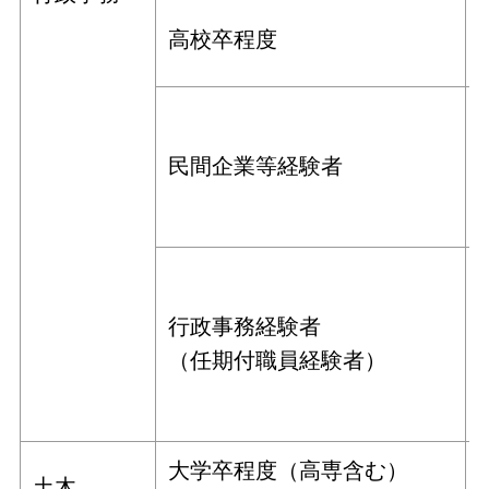
高校卒程度
民間企業等経験者
行政事務経験者
（任期付職員経験者）
大学卒程度（高専含む）
土木