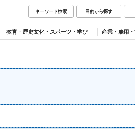
市公式ホームページ
キーワード検索
目的から探す
教育・歴史文化・スポーツ・学び
産業・雇用・