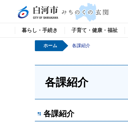
白河
暮らし・手続き
子育て・健康・福祉
ホーム
各課紹介
各課紹介
各課紹介