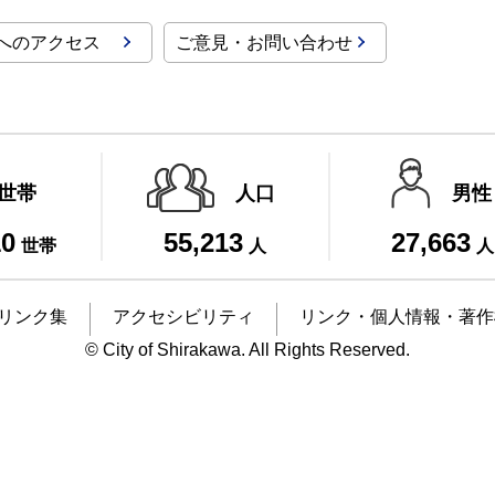
へのアクセス
ご意見・お問い合わせ
世帯
人口
男性
10
55,213
27,663
世帯
人
人
リンク集
アクセシビリティ
リンク・個人情報・著作
© City of Shirakawa. All Rights Reserved.