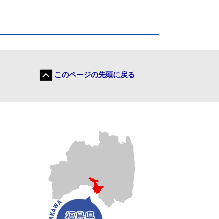
このページの先頭に戻る