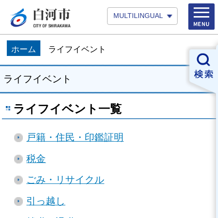
MULTILINGUAL
ホーム
ライフイベント
ライフイベント
ライフイベント一覧
戸籍・住民・印鑑証明
税金
ごみ・リサイクル
引っ越し