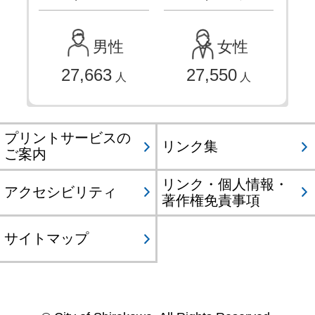
男性
女性
27,663
27,550
人
人
プリントサービスの
リンク集
ご案内
リンク・個人情報・
アクセシビリティ
著作権免責事項
サイトマップ