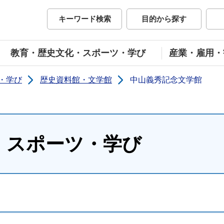
市公式ホームページ
キーワード検索
目的から探す
教育・歴史文化・スポーツ・学び
産業・雇用・
・学び
歴史資料館・文学館
中山義秀記念文学館
・スポーツ・学び