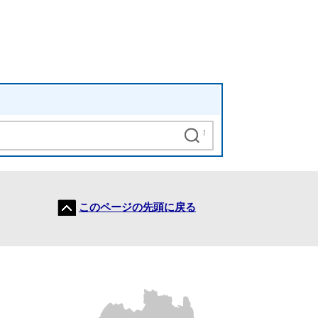
このページの先頭に戻る