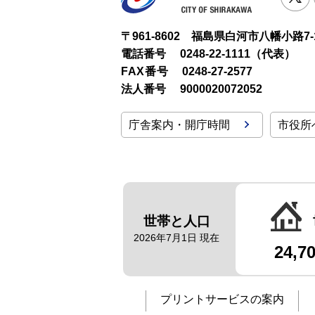
〒961-8602 福島県白河市八幡小路7-
電話番号
0248-22-1111（代表）
FAX番号
0248-27-2577
法人番号
9000020072052
庁舎案内・開庁時間
市役所
世帯と人口
2026年7月1日 現在
24,7
プリントサービスの案内