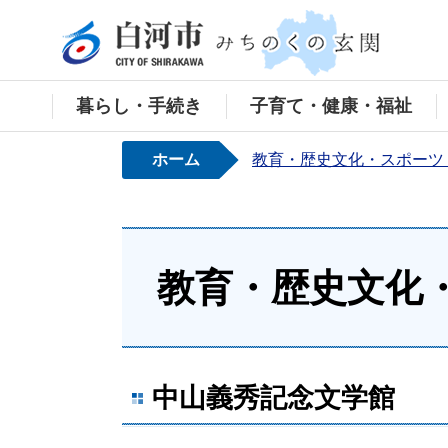
白河
暮らし・手続き
子育て・健康・福祉
ホーム
教育・歴史文化・スポーツ
教育・歴史文化
中山義秀記念文学館