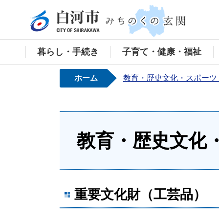
白河
暮らし・手続き
子育て・健康・福祉
ホーム
教育・歴史文化・スポーツ
教育・歴史文化
重要文化財（工芸品）