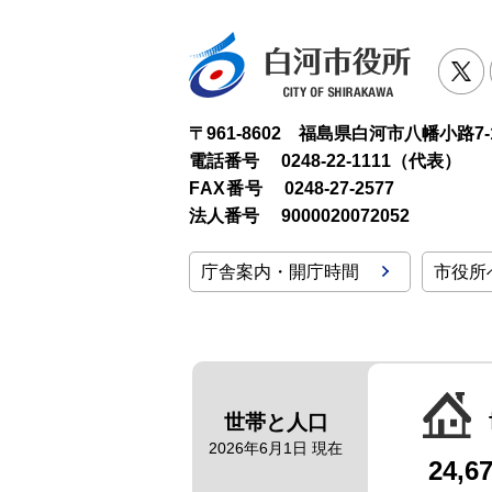
白河市役
T
〒961-8602 福島県白河市八幡小路7-
電話番号
0248-22-1111（代表）
FAX番号
0248-27-2577
法人番号
9000020072052
庁舎案内・開庁時間
市役所
世帯と人口
2026年6月1日 現在
24,6