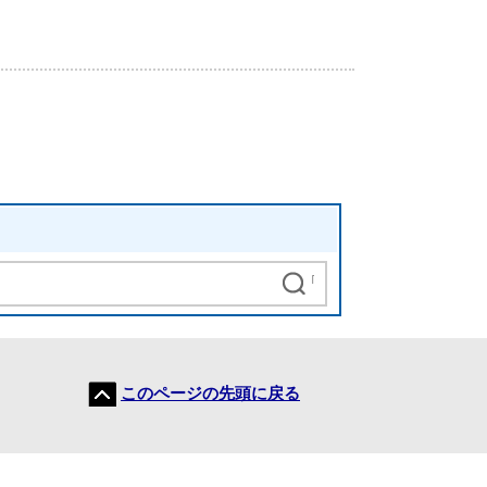
このページの先頭に戻る