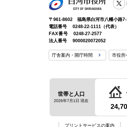
T
〒961-8602 福島県白河市八幡小路7-
電話番号
0248-22-1111（代表）
FAX番号
0248-27-2577
法人番号
9000020072052
庁舎案内・開庁時間
市役所
世帯と人口
2026年7月1日 現在
24,7
プリントサービスの案内