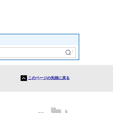
このページの先頭に戻る