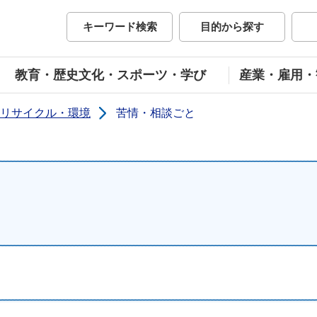
市公式ホームページ
キーワード検索
目的から探す
教育・歴史文化・スポーツ・学び
産業・雇用・
リサイクル・環境
苦情・相談ごと