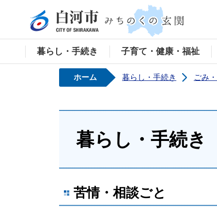
白河
暮らし・手続き
子育て・健康・福祉
ホーム
暮らし・手続き
ごみ・
暮らし・手続き
苦情・相談ごと