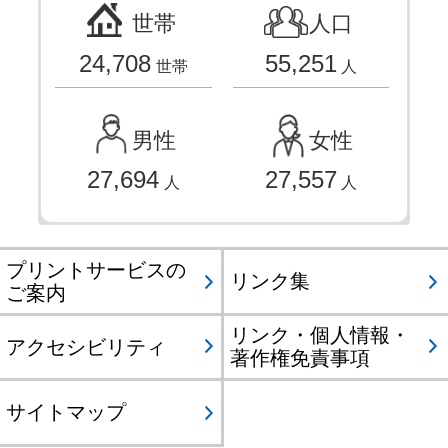
世帯
人口
24,708
55,251
世帯
人
男性
女性
27,694
27,557
人
人
プリントサービスの
リンク集
ご案内
リンク・個人情報・
アクセシビリティ
著作権免責事項
サイトマップ