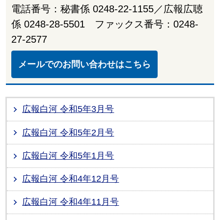
電話番号：秘書係 0248-22-1155／広報広聴
係 0248-28-5501 ファックス番号：0248-
27-2577
メールでのお問い合わせはこちら
広報白河 令和5年3月号
広報白河 令和5年2月号
広報白河 令和5年1月号
広報白河 令和4年12月号
広報白河 令和4年11月号