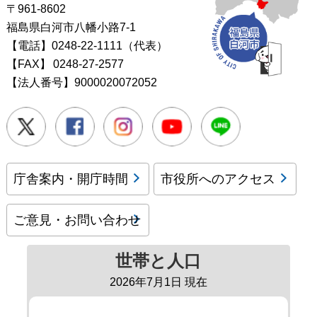
〒961-8602
福島県白河市八幡小路7-1
【電話】0248-22-1111（代表）
【FAX】
0248-27-2577
【法人番号】9000020072052
Twitter
Facebook
Instagram
Youtube
LINE
庁舎案内・開庁時間
市役所へのアクセス
ご意見・お問い合わせ
世帯と人口
2026年7月1日 現在