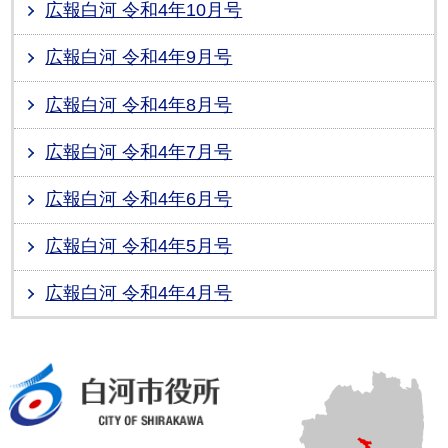
広報白河 令和4年10月号
広報白河 令和4年9月号
広報白河 令和4年8月号
広報白河 令和4年7月号
広報白河 令和4年6月号
広報白河 令和4年5月号
広報白河 令和4年4月号
白河市役所