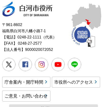
白河市役所
〒961-8602
福島県白河市八幡小路7-1
【電話】0248-22-1111（代表）
【FAX】
0248-27-2577
【法人番号】9000020072052
Twitter
Facebook
Instagram
Youtube
LINE
庁舎案内・開庁時間
市役所へのアクセス
ご意見・お問い合わせ