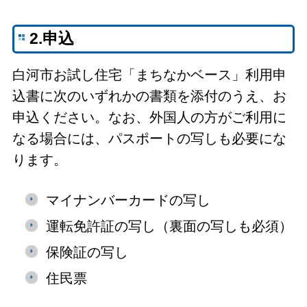
2.申込
白河市お試し住宅「まちなかベース」利用申
込書に次のいずれかの書類を添付のうえ、お
申込ください。なお、外国人の方がご利用に
なる場合には、パスポートの写しも必要にな
ります。
マイナンバーカードの写し
運転免許証の写し（裏面の写しも必須）
保険証の写し
住民票