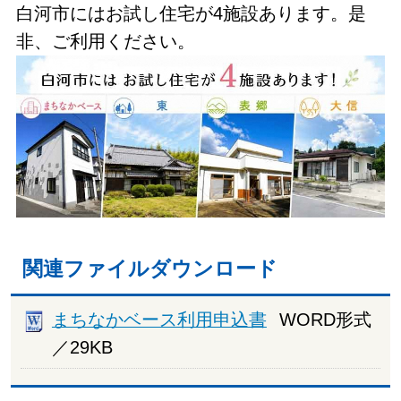
白河市にはお試し住宅が4施設あります。是
非、ご利用ください。
関連ファイルダウンロード
まちなかベース利用申込書
WORD形式
／29KB