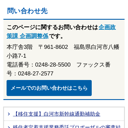
問い合わせ先
このページに関するお問い合わせは
企画政
策課 企画調整係
です。
本庁舎3階 〒961-8602 福島県白河市八幡
小路7-1
電話番号：0248-28-5500 ファックス番
号：0248-27-2577
メールでのお問い合わせはこちら
【移住支援】白河市新幹線通勤補助金
移住者定着支援業務委託プロポーザルの審査結