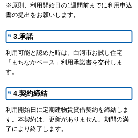
※原則、利用開始日の1週間前までに利用申込
書の提出をお願いします。
3.承諾
利用可能と認めた時は、白河市お試し住宅
「まちなかベース」利用承諾書を交付しま
す。
4.契約締結
利用開始日に定期建物賃貸借契約を締結しま
す。本契約は、更新がありません。期間の満
了により終了します。