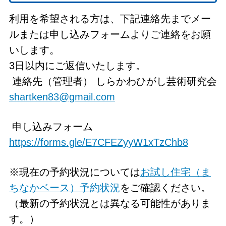
利用を希望される方は、下記連絡先までメー
ルまたは申し込みフォームよりご連絡をお願
いします。
3日以内にご返信いたします。
連絡先（管理者） しらかわひがし芸術研究会
shartken83@gmail.com
申し込みフォーム
https://forms.gle/E7CFEZyyW1xTzChb8
※現在の予約状況については
お試し住宅（ま
ちなかベース）予約状況
をご確認ください。
（最新の予約状況とは異なる可能性がありま
す。）