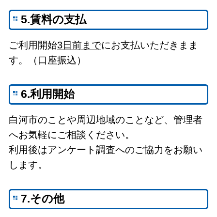
5.賃料の支払
ご利用開始
3日前まで
にお支払いただきまま
す。（口座振込）
6.利用開始
白河市のことや周辺地域のことなど、管理者
へお気軽にご相談ください。
利用後はアンケート調査へのご協力をお願い
します。
7.その他