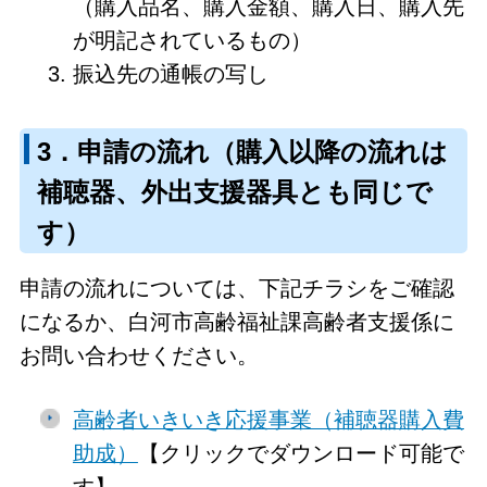
（購入品名、購入金額、購入日、購入先
が明記されているもの）
振込先の通帳の写し
3．申請の流れ（購入以降の流れは
補聴器、外出支援器具とも同じで
す）
申請の流れについては、下記チラシをご確認
になるか、白河市高齢福祉課高齢者支援係に
お問い合わせください。
高齢者いきいき応援事業（補聴器購入費
助成）
【クリックでダウンロード可能で