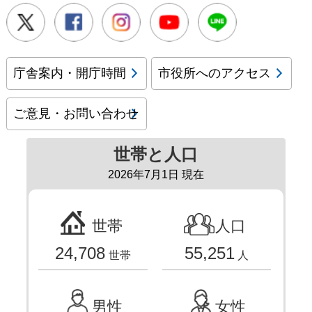
Twitter
Facebook
Instagram
Youtube
LINE
庁舎案内・開庁時間
市役所へのアクセス
ご意見・お問い合わせ
世帯と人口
2026年7月1日 現在
世帯
人口
24,708
55,251
世帯
人
男性
女性