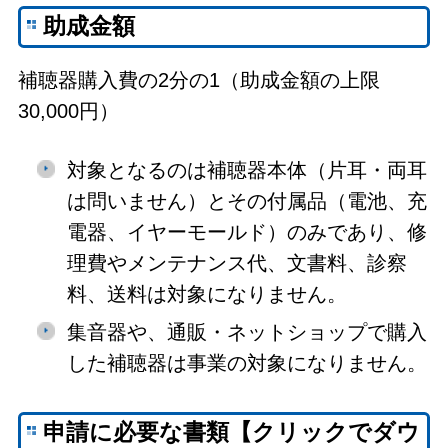
助成金額
補聴器購入費の2分の1（助成金額の上限
30,000円）
対象となるのは補聴器本体（片耳・両耳
は問いません）とその付属品（電池、充
電器、イヤーモールド）のみであり、修
理費やメンテナンス代、文書料、診察
料、送料は対象になりません。
集音器や、通販・ネットショップで購入
した補聴器は事業の対象になりません。
申請に必要な書類【クリックでダウ