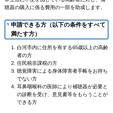
聴器の購入に係る費用の一部を助成します。
申請できる方（以下の条件をすべて
満たす方）
白河市内に住所を有する65歳以上の高齢
者の方
住民税非課税の方
聴覚障害による身体障害者手帳をお持ち
でない方
耳鼻咽喉科の医師により補聴器が必要と
の診断を受け、意見書等をもらうことが
できる方