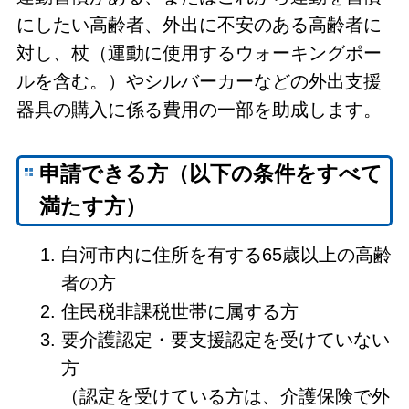
にしたい高齢者、外出に不安のある高齢者に
対し、杖（運動に使用するウォーキングポー
ルを含む。）やシルバーカーなどの外出支援
器具の購入に係る費用の一部を助成します。
申請できる方（以下の条件をすべて
満たす方）
白河市内に住所を有する65歳以上の高齢
者の方
住民税非課税世帯に属する方
要介護認定・要支援認定を受けていない
方
（認定を受けている方は、介護保険で外