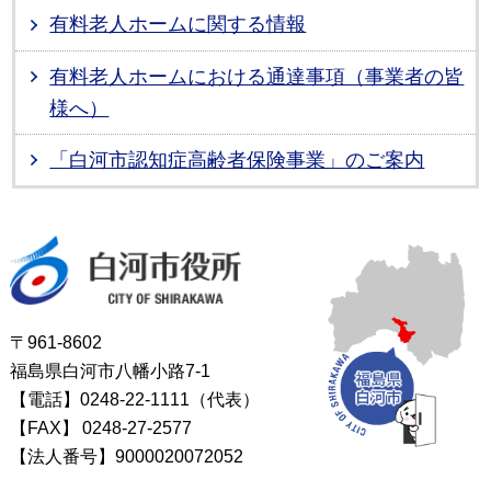
有料老人ホームに関する情報
有料老人ホームにおける通達事項（事業者の皆
様へ）
「白河市認知症高齢者保険事業」のご案内
白河市役所
〒961-8602
福島県白河市八幡小路7-1
【電話】0248-22-1111（代表）
【FAX】
0248-27-2577
【法人番号】9000020072052