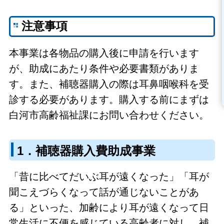
注意事項
本事業は各物品の購入後に申請を行います
が、助成にあたり条件や必要書類がありま
す。また、補聴器購入の際は耳鼻咽喉科を受
診する必要があります。
購入する前にまずは
白河市高齢福祉課にお問い合わせください。
1．補聴器購入費助成事業
「昔に比べてだいぶ耳が遠くなった」「耳が
聞こえづらくなって話が通じないことがあ
る」といった、加齢により耳が遠くなって日
常生活に不便を感じている高齢者に対し、補