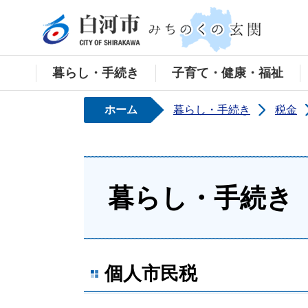
白河
暮らし・手続き
子育て・健康・福祉
ホーム
暮らし・手続き
税金
暮らし・手続き
個人市民税