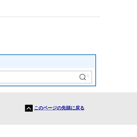
このページの先頭に戻る