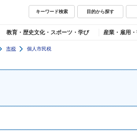
市公式ホームページ
キーワード検索
目的から探す
教育・歴史文化・スポーツ・学び
産業・雇用・
市税
個人市民税