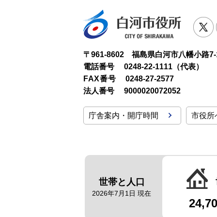
白河市役
T
〒961-8602 福島県白河市八幡小路7-
電話番号
0248-22-1111（代表）
FAX番号
0248-27-2577
法人番号
9000020072052
庁舎案内・開庁時間
市役所
世帯と人口
2026年7月1日 現在
24,7