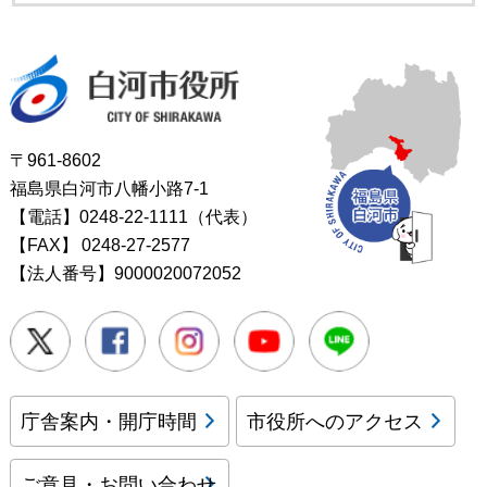
白河市役所
〒961-8602
福島県白河市八幡小路7-1
【電話】0248-22-1111（代表）
【FAX】
0248-27-2577
【法人番号】9000020072052
Twitter
Facebook
Instagram
Youtube
LINE
庁舎案内・開庁時間
市役所へのアクセス
ご意見・お問い合わせ