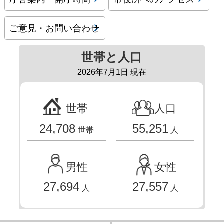
ご意見・お問い合わせ
世帯と人口
2026年7月1日 現在
世帯
人口
24,708
55,251
世帯
人
男性
女性
27,694
27,557
人
人