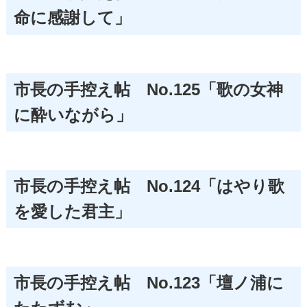
命に感謝して」
市長の手控え帖 No.125「歌の女神
に酔いながら」
市長の手控え帖 No.124「はやり歌
を愛した君主」
市長の手控え帖 No.123「壇ノ浦に