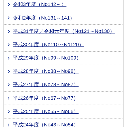
令和3年度（No142～）
令和2年度（No131～141）
平成31年度／令和元年度（No121～No130）
平成30年度（No110～No120）
平成29年度（No99～No109）
平成28年度（No88～No98）
平成27年度（No78～No87）
平成26年度（No67～No77）
平成25年度（No55～No66）
平成24年度（No43～No54）