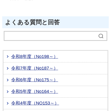
よくある質問と回答
令和8年度（No198～）
令和7年度（No187～）
令和6年度（No175～）
令和5年度（No164～）
令和4年度（NO153～）