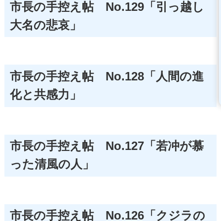
市長の手控え帖 No.129「引っ越し
大名の悲哀」
市長の手控え帖 No.128「人間の進
化と共感力」
市長の手控え帖 No.127「若冲が慕
った清風の人」
市長の手控え帖 No.126「クジラの