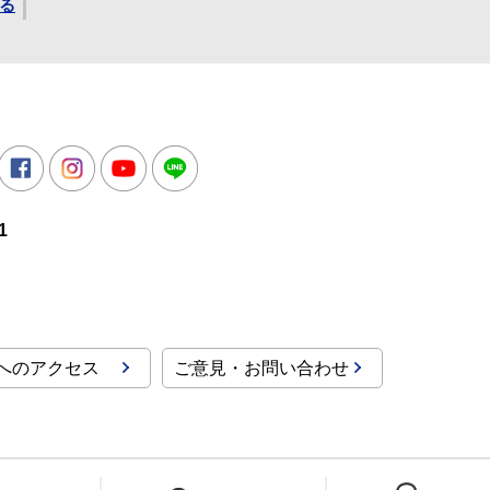
る
所
witter
Facebook
Instagram
Youtube
LINE
1
へのアクセス
ご意見・お問い合わせ