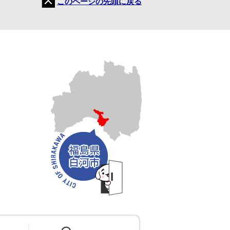
このページの先頭に戻る