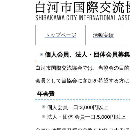
トップページ
活動実績
個人会員、法人・団体会員募集
白河市国際交流協会では、当協会の目的
会員として当協会に参加を希望する方は
年会費
個人会員一口:3,000円以上
法人・団体 会員一口:5,000円以上