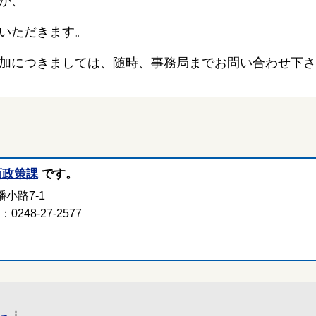
か、
いただきます。
加につきましては、随時、事務局までお問い合わせ下さ
画政策課
です。
小路7-1
248-27-2577