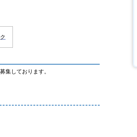
ク
募集しております。