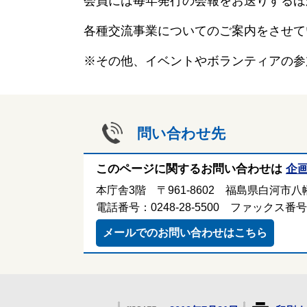
会員には毎年発行の会報をお送りするほ
各種交流事業についてのご案内をさせて
※その他、イベントやボランティアの参
問い合わせ先
このページに関するお問い合わせは
企
本庁舎3階 〒961-8602 福島県白河市八幡
電話番号：0248-28-5500 ファックス番号：0
メールでのお問い合わせはこちら