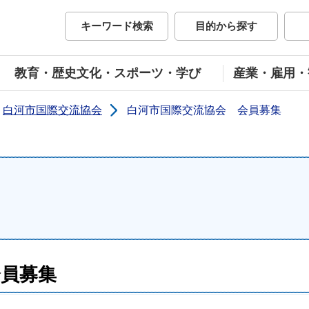
市公式ホームページ
キーワード検索
目的から探す
教育・歴史文化・スポーツ・学び
産業・雇用・
白河市国際交流協会
白河市国際交流協会 会員募集
会員募集