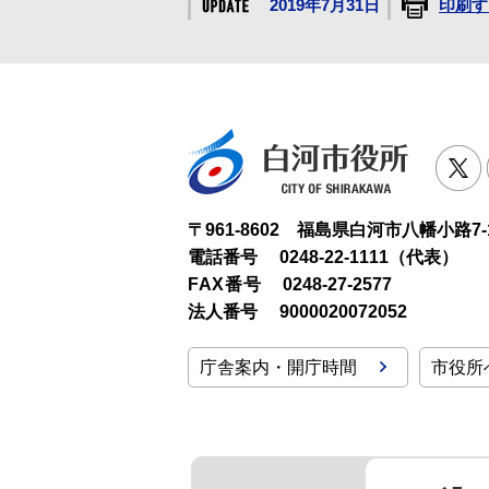
2019年7月31日
印刷す
白河市役
T
〒961-8602 福島県白河市八幡小路7-
電話番号
0248-22-1111（代表）
FAX番号
0248-27-2577
法人番号
9000020072052
庁舎案内・開庁時間
市役所