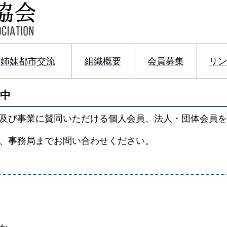
姉妹都市交流
組織概要
会員募集
リン
中
及び事業に賛同いただける個人会員、法人・団体会員を
、事務局までお問い合わせください。