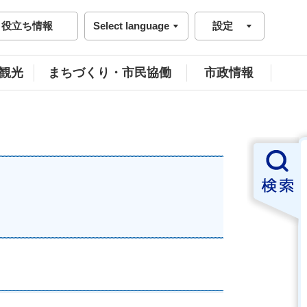
役立ち情報
Select language
設定
観光
まちづくり・市民協働
市政情報