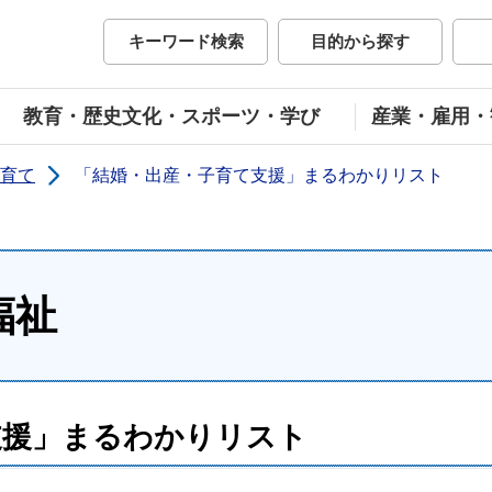
市公式ホームページ
キーワード検索
目的から探す
教育・歴史文化・スポーツ・学び
産業・雇用・
育て
「結婚・出産・子育て支援」まるわかりリスト
福祉
支援」まるわかりリスト