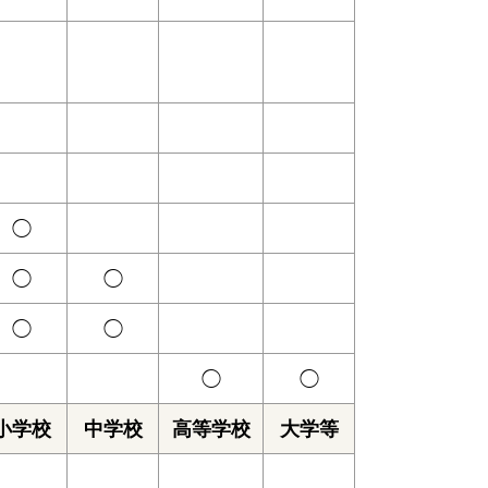
◯
◯
◯
◯
◯
◯
◯
小学校
中学校
高等学校
大学等