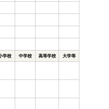
小学校
中学校
高等学校
大学等