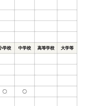
小学校
中学校
高等学校
大学等
◯
◯