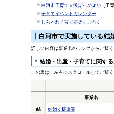
白河市子育て支援ぽっかぽか
（子
子育てイベントカレンダー
しらかわ子育て応援すごろく
白河市で実施している結
詳しい内容は事業名のリンクからご覧く
結婚・出産・子育てに関する
この表は、左右にスクロールしてご覧く
事業名
結
結婚支援事業