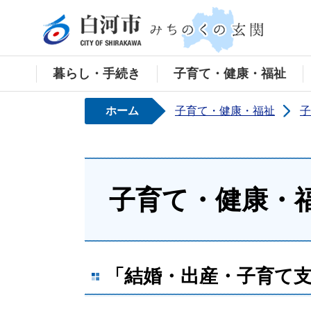
白河
暮らし・手続き
子育て・健康・福祉
ホーム
子育て・健康・福祉
子
子育て・健康・
「結婚・出産・子育て